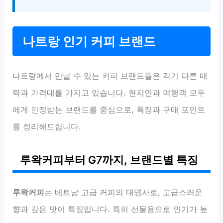
나트랑 인기 커피 브랜드
나트랑에서 만날 수 있는 커피 브랜드들은 각기 다른 매
력과 가격대를 가지고 있습니다. 현지인과 여행객 모두
에게 인정받는 브랜드를 중심으로, 특징과 구매 포인트
를 정리해드립니다.
루왁커피부터 G7까지, 브랜드별 특징
루왁커피
는 베트남 고급 커피의 대명사로, 고급스러운
향과 깊은 맛이 특징입니다. 특히 선물용으로 인기가 높