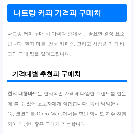
나트랑 커피 가격과 구매처
나트랑 커피 구매 시 가격과 판매처는 중요한 결정 요소
입니다. 현지 마트, 전문 커피숍, 그리고 시장별 가격 비
교와 구매 팁을 알려드립니다.
가격대별 추천과 구매처
현지 대형마트
는 합리적인 가격과 다양한 브랜드를 한눈
에 볼 수 있어 초보자에게 적합합니다. 특히 빅씨(Big
C), 코코마트(Coco Mart)에서는 할인 행사도 자주 진행
되어 가성비 좋은 구매가 가능합니다.