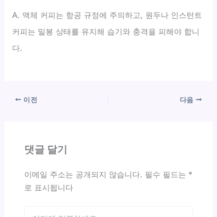
A. 액체 커피는 항공 규정에 주의하고, 원두나 인스턴트
커피는 밀봉 상태를 유지해 습기와 충격을 피해야 합니
다.
이전
다음
댓글 달기
이메일 주소는 공개되지 않습니다.
필수 필드는
*
로 표시됩니다
여