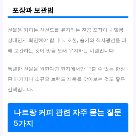
포장과 보관법
선물용 커피는 신선도를 유지하는 진공 포장이나 밀봉
상태인지 확인해야 합니다. 또한, 습기와 직사광선을 피
해 보관하는 것이 맛을 오래 유지하는 비결입니다.
특별한 선물을 원한다면 현지에서만 구할 수 있는 한정
판 패키지나 소규모 브랜드 제품을 찾아보는 것도 좋은
선택입니다.
나트랑 커피 관련 자주 묻는 질문
5가지