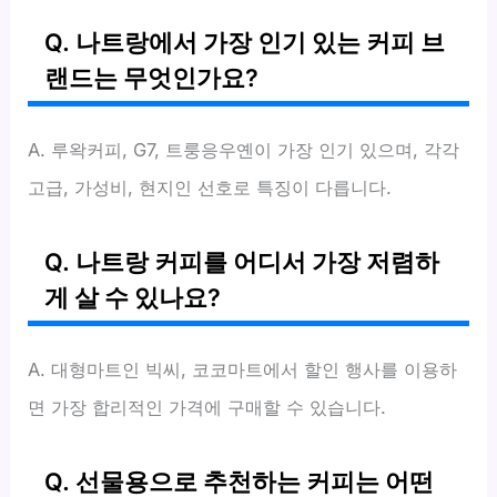
Q. 나트랑에서 가장 인기 있는 커피 브
랜드는 무엇인가요?
A. 루왁커피, G7, 트룽응우옌이 가장 인기 있으며, 각각
고급, 가성비, 현지인 선호로 특징이 다릅니다.
Q. 나트랑 커피를 어디서 가장 저렴하
게 살 수 있나요?
A. 대형마트인 빅씨, 코코마트에서 할인 행사를 이용하
면 가장 합리적인 가격에 구매할 수 있습니다.
Q. 선물용으로 추천하는 커피는 어떤