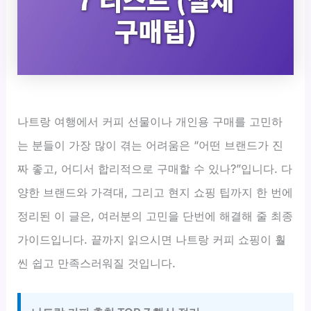
나트랑 여행에서 커피 선물이나 개인용 구매를 고민하
는 분들이 가장 많이 겪는 어려움은 “어떤 브랜드가 진
짜 좋고, 어디서 합리적으로 구매할 수 있나?”입니다. 다
양한 브랜드와 가격대, 그리고 현지 쇼핑 팁까지 한 번에
정리된 이 글은, 여러분의 고민을 단번에 해결해 줄 최종
가이드입니다. 끝까지 읽으시면 나트랑 커피 쇼핑이 훨
씬 쉽고 만족스러워질 것입니다.