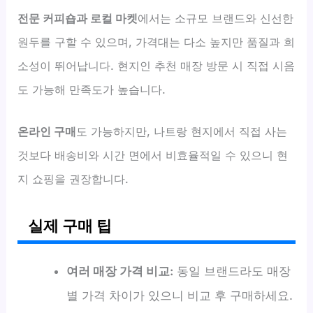
전문 커피숍과 로컬 마켓
에서는 소규모 브랜드와 신선한
원두를 구할 수 있으며, 가격대는 다소 높지만 품질과 희
소성이 뛰어납니다. 현지인 추천 매장 방문 시 직접 시음
도 가능해 만족도가 높습니다.
온라인 구매
도 가능하지만, 나트랑 현지에서 직접 사는
것보다 배송비와 시간 면에서 비효율적일 수 있으니 현
지 쇼핑을 권장합니다.
실제 구매 팁
여러 매장 가격 비교:
동일 브랜드라도 매장
별 가격 차이가 있으니 비교 후 구매하세요.