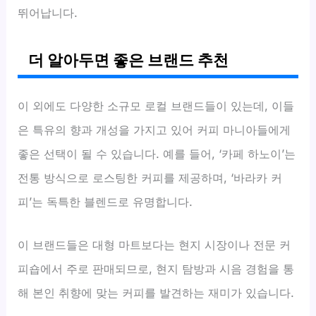
뛰어납니다.
더 알아두면 좋은 브랜드 추천
이 외에도 다양한 소규모 로컬 브랜드들이 있는데, 이들
은 특유의 향과 개성을 가지고 있어 커피 마니아들에게
좋은 선택이 될 수 있습니다. 예를 들어, ‘카페 하노이’는
전통 방식으로 로스팅한 커피를 제공하며, ‘바라카 커
피’는 독특한 블렌드로 유명합니다.
이 브랜드들은 대형 마트보다는 현지 시장이나 전문 커
피숍에서 주로 판매되므로, 현지 탐방과 시음 경험을 통
해 본인 취향에 맞는 커피를 발견하는 재미가 있습니다.