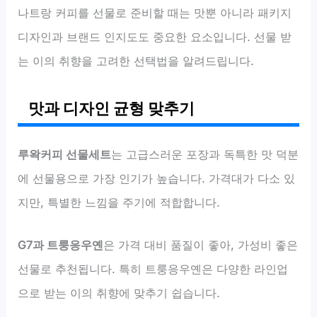
나트랑 커피를 선물로 준비할 때는 맛뿐 아니라 패키지
디자인과 브랜드 인지도도 중요한 요소입니다. 선물 받
는 이의 취향을 고려한 선택법을 알려드립니다.
맛과 디자인 균형 맞추기
루왁커피 선물세트
는 고급스러운 포장과 독특한 맛 덕분
에 선물용으로 가장 인기가 높습니다. 가격대가 다소 있
지만, 특별한 느낌을 주기에 적합합니다.
G7과 트룽응우옌
은 가격 대비 품질이 좋아, 가성비 좋은
선물로 추천됩니다. 특히 트룽응우옌은 다양한 라인업
으로 받는 이의 취향에 맞추기 쉽습니다.