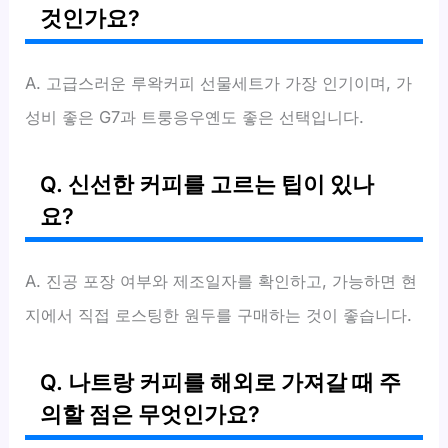
것인가요?
A. 고급스러운 루왁커피 선물세트가 가장 인기이며, 가
성비 좋은 G7과 트룽응우옌도 좋은 선택입니다.
Q. 신선한 커피를 고르는 팁이 있나
요?
A. 진공 포장 여부와 제조일자를 확인하고, 가능하면 현
지에서 직접 로스팅한 원두를 구매하는 것이 좋습니다.
Q. 나트랑 커피를 해외로 가져갈 때 주
의할 점은 무엇인가요?