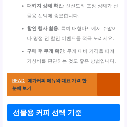
패키지 상태 확인:
신선도와 포장 상태가 선
물용 선택에 중요합니다.
할인 행사 활용:
특히 대형마트에서 주말이
나 명절 전 할인 이벤트를 적극 노리세요.
구매 후 무게 확인:
무게 대비 가격을 따져
가성비를 판단하는 것도 좋은 방법입니다.
READ
메가커피 메뉴와 대표 가격 한
눈에 보기
선물용 커피 선택 기준