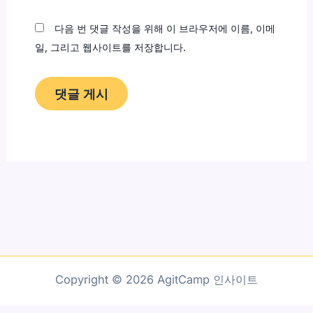
트
다음 번 댓글 작성을 위해 이 브라우저에 이름, 이메
일, 그리고 웹사이트를 저장합니다.
Copyright © 2026 AgitCamp 인사이트