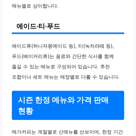
메뉴별로 상이합니다.
에이드·티·푸드
에이드류(허니자몽에이드 등), 티(녹차라떼 등),
푸드(베이커리류)는 음료와 간단한 식사를 함께
즐길 수 있는 메뉴로 구성되어 있습니다. 추천
조합이나 세트 메뉴는 매장별로 다를 수 있습니다.
시즌 한정 메뉴와 가격 판매
현황
메가커피는 계절별로 신메뉴를 선보이며, 한정 기간