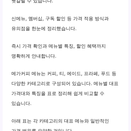
헷갈릴 수 있습니다.
신메뉴, 멤버십, 구독 할인 등 가격 적용 방식과
유의점을 한눈에 정리했습니다.
즉시 가격 확인과 메뉴별 특징, 할인 혜택까지
명확하게 안내합니다.
메가커피 메뉴는 커피, 티, 에이드, 프라페, 푸드 등
다양한 카테고리로 구성되어 있습니다. 메뉴별 대표
가격대와 특징을 표로 정리해 쉽게 비교할 수
있습니다.
아래 표는 각 카테고리의 대표 메뉴와 일반적인
가격 범위를 요약한 것입니다.