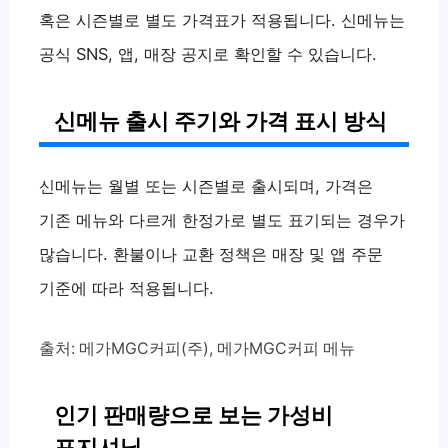
혹은 시즌별로 별도 가격표가 적용됩니다. 신메뉴는
공식 SNS, 앱, 매장 공지로 확인할 수 있습니다.
신메뉴 출시 주기와 가격 표시 방식
신메뉴는 월별 또는 시즌별로 출시되며, 가격은
기존 메뉴와 다르게 한정가로 별도 표기되는 경우가
많습니다. 환불이나 교환 정책은 매장 및 앱 주문
기준에 따라 적용됩니다.
출처: 메가MGC커피(주), 메가MGC커피 메뉴
인기 판매량으로 보는 가성비
포지셔닝