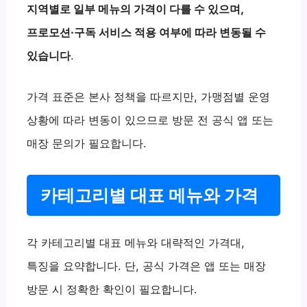
지역별로 일부 메뉴의 가격이 다를 수 있으며,
프로모션·구독 서비스 적용 여부에 따라 변동될 수
있습니다
.
가격 표준은 본사 정책을 따르지만, 가맹점별 운영
상황에 따라 변동이 있으므로 방문 전 공식 앱 또는
매장 문의가 필요합니다.
카테고리별 대표 메뉴와 가격
각 카테고리별 대표 메뉴와 대략적인 가격대,
특징을 요약합니다. 단, 공식 가격은 앱 또는 매장
방문 시 정확한 확인이 필요합니다.