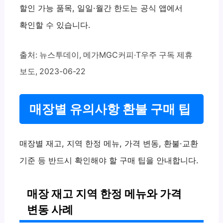
할인 가능 품목, 일일·월간 한도는 공식 앱에서
확인할 수 있습니다.
출처: 뉴스투데이, 메가MGC커피·T우주 구독 제휴
보도, 2023-06-22
매장별 유의사항 환불 구매 팁
매장별 재고, 지역 한정 메뉴, 가격 변동, 환불·교환
기준 등 반드시 확인해야 할 구매 팁을 안내합니다.
매장 재고 지역 한정 메뉴와 가격
변동 사례