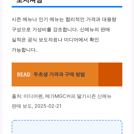
시즌 메뉴나 인기 메뉴는 합리적인 가격과 대용량
구성으로 가성비를 강조합니다. 신메뉴의 판매
실적은 공식 보도자료나 미디어에서 확인
가능합니다.
READ
두초생 가격과 구매 방법
출처: 미디어펜, 메가MGC커피 딸기시즌 신메뉴
판매 보도, 2025-02-21