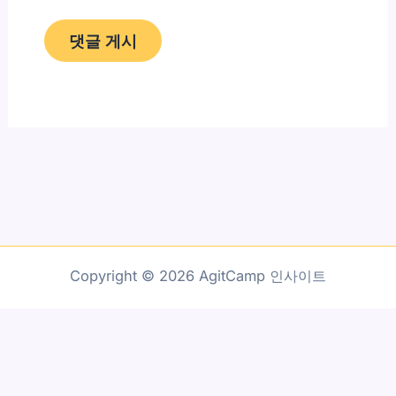
Copyright © 2026 AgitCamp 인사이트