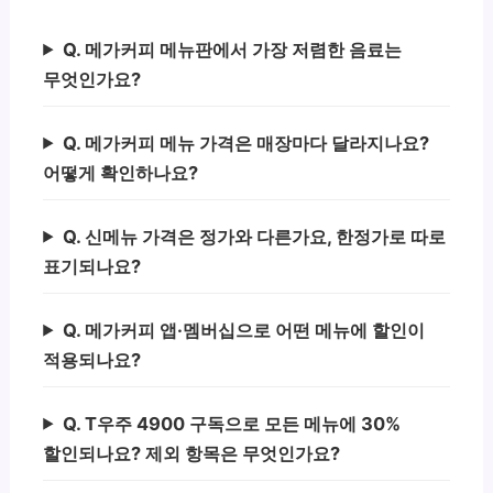
Q. 메가커피 메뉴판에서 가장 저렴한 음료는
무엇인가요?
Q. 메가커피 메뉴 가격은 매장마다 달라지나요?
어떻게 확인하나요?
Q. 신메뉴 가격은 정가와 다른가요, 한정가로 따로
표기되나요?
Q. 메가커피 앱·멤버십으로 어떤 메뉴에 할인이
적용되나요?
Q. T우주 4900 구독으로 모든 메뉴에 30%
할인되나요? 제외 항목은 무엇인가요?