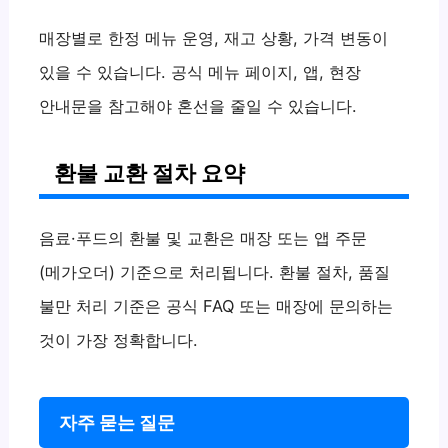
매장별로 한정 메뉴 운영, 재고 상황, 가격 변동이
있을 수 있습니다. 공식 메뉴 페이지, 앱, 현장
안내문을 참고해야 혼선을 줄일 수 있습니다.
환불 교환 절차 요약
음료·푸드의 환불 및 교환은 매장 또는 앱 주문
(메가오더) 기준으로 처리됩니다. 환불 절차, 품질
불만 처리 기준은 공식 FAQ 또는 매장에 문의하는
것이 가장 정확합니다.
자주 묻는 질문