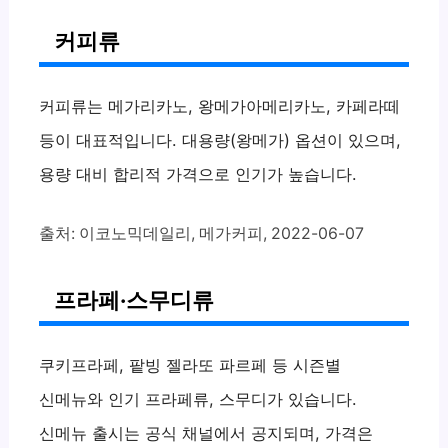
커피류
커피류는 메가리카노, 왕메가아메리카노, 카페라떼
등이 대표적입니다. 대용량(왕메가) 옵션이 있으며,
용량 대비 합리적 가격으로 인기가 높습니다.
출처: 이코노믹데일리, 메가커피, 2022-06-07
프라페·스무디류
쿠키프라페, 팥빙 젤라또 파르페 등 시즌별
신메뉴와 인기 프라페류, 스무디가 있습니다.
신메뉴 출시는 공식 채널에서 공지되며, 가격은