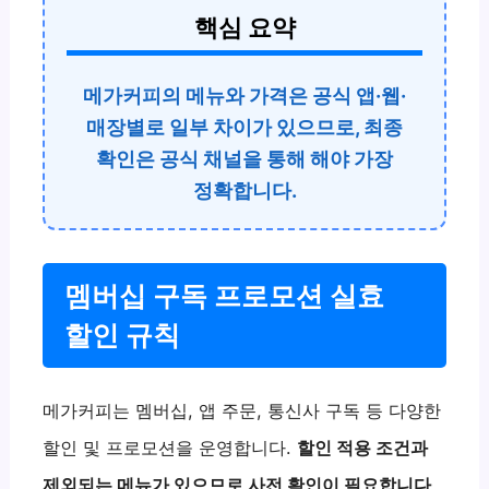
핵심 요약
메가커피의 메뉴와 가격은 공식 앱·웹·
매장별로 일부 차이가 있으므로, 최종
확인은 공식 채널을 통해 해야 가장
정확합니다.
멤버십 구독 프로모션 실효
할인 규칙
메가커피는 멤버십, 앱 주문, 통신사 구독 등 다양한
할인 및 프로모션을 운영합니다.
할인 적용 조건과
제외되는 메뉴가 있으므로 사전 확인이 필요합니다
.