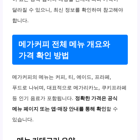
달라질 수 있으니, 최신 정보를 확인하며 참고해야
합니다.
메가커피 전체 메뉴 개요와
가격 확인 방법
메가커피의 메뉴는 커피, 티, 에이드, 프라페,
푸드로 나뉘며, 대표적으로 메가리카노, 쿠키프라페
등 인기 음료가 포함됩니다.
정확한 가격은 공식
메뉴 페이지 또는 앱·매장 안내를 통해 확인
할 수
있습니다.