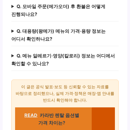
Q. 모바일 주문(메가오더) 후 환불은 어떻게
진행되나요?
Q. 대용량(왕메가) 메뉴의 가격·용량 정보는
어디서 확인하나요?
Q. 메뉴 알레르기·영양(칼로리) 정보는 어디에서
확인할 수 있나요?
이 글은 공식 발표·보도 등 신뢰할 수 있는 자료를
바탕으로 정리했으나, 실제 가격·정책은 매장·앱 안내를
반드시 확인해야 합니다.
READ
카라반 렌탈 옵션별
가격 차이는?