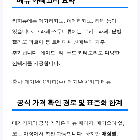
메뉴 카테고리 요약
커피류에는 메가리카노, 아메리카노, 라떼 등이
있습니다. 프라페·스무디류에는 쿠키프라페, 팥빙
젤라또 파르페 등 트렌디한 신메뉴가 자주
추가됩니다. 에이드, 티, 푸드 카테고리도 다양한
선택지를 제공합니다.
출처: 메가MGC커피(주), 메가MGC커피 메뉴
공식 가격 확인 경로 및 표준화 한계
메가커피의 공식 가격은 메뉴 페이지, 메가오더 앱,
또는 매장에서 확인 가능합니다. 하지만
매장별,