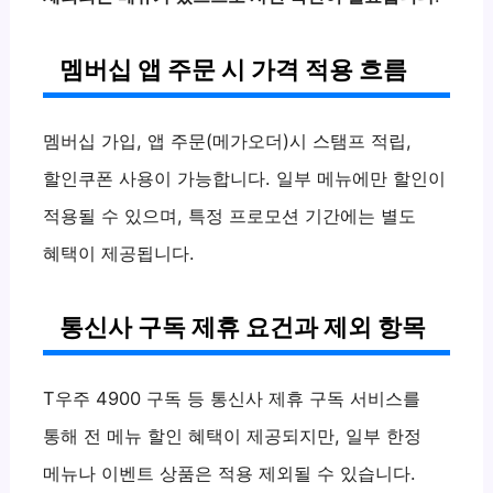
멤버십 앱 주문 시 가격 적용 흐름
멤버십 가입, 앱 주문(메가오더)시 스탬프 적립,
할인쿠폰 사용이 가능합니다. 일부 메뉴에만 할인이
적용될 수 있으며, 특정 프로모션 기간에는 별도
혜택이 제공됩니다.
통신사 구독 제휴 요건과 제외 항목
T우주 4900 구독 등 통신사 제휴 구독 서비스를
통해 전 메뉴 할인 혜택이 제공되지만, 일부 한정
메뉴나 이벤트 상품은 적용 제외될 수 있습니다.