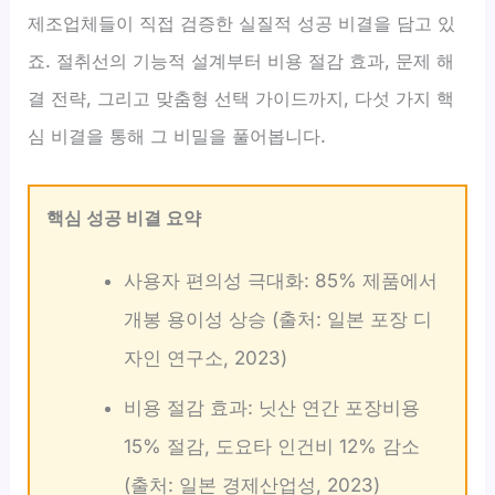
제조업체들이 직접 검증한 실질적 성공 비결을 담고 있
죠. 절취선의 기능적 설계부터 비용 절감 효과, 문제 해
결 전략, 그리고 맞춤형 선택 가이드까지, 다섯 가지 핵
심 비결을 통해 그 비밀을 풀어봅니다.
핵심 성공 비결 요약
사용자 편의성 극대화: 85% 제품에서
개봉 용이성 상승 (출처: 일본 포장 디
자인 연구소, 2023)
비용 절감 효과: 닛산 연간 포장비용
15% 절감, 도요타 인건비 12% 감소
(출처: 일본 경제산업성, 2023)