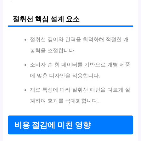
절취선 핵심 설계 요소
절취선 깊이와 간격을 최적화해 적절한 개
봉력을 조절합니다.
소비자 손 힘 데이터를 기반으로 개별 제품
에 맞춘 디자인을 적용합니다.
재료 특성에 따라 절취선 패턴을 다르게 설
계하여 효과를 극대화합니다.
비용 절감에 미친 영향