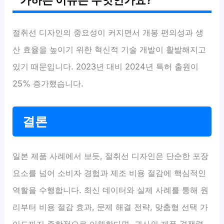
가하는 이유는 무엇인가요?
절취선 디자인의 중요성이 커지면서 개봉 편의성과 생
산 효율을 높이기 위한 혁신적 기술 개발이 활발해지고
있기 때문입니다. 2023년 대비 2024년 특허 출원이
25% 증가했습니다.
결론
일본 제품 사례에서 보듯, 절취선 디자인은 단순한 포장
요소를 넘어 소비자 경험과 제조 비용 절감에 핵심적인
역할을 수행합니다. 최신 데이터와 실제 사례를 통해 원
리부터 비용 절감 효과, 문제 해결 전략, 맞춤형 선택 가