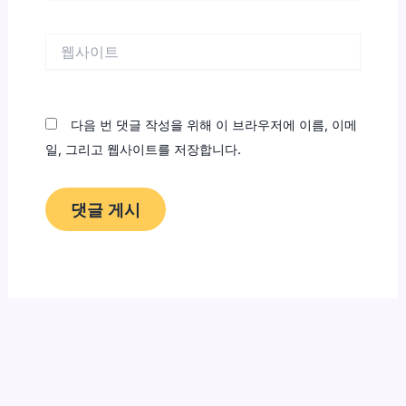
일
*
웹
사
이
트
다음 번 댓글 작성을 위해 이 브라우저에 이름, 이메
일, 그리고 웹사이트를 저장합니다.