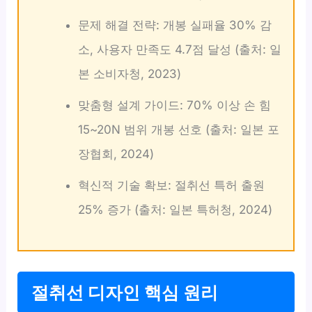
문제 해결 전략: 개봉 실패율 30% 감
소, 사용자 만족도 4.7점 달성 (출처: 일
본 소비자청, 2023)
맞춤형 설계 가이드: 70% 이상 손 힘
15~20N 범위 개봉 선호 (출처: 일본 포
장협회, 2024)
혁신적 기술 확보: 절취선 특허 출원
25% 증가 (출처: 일본 특허청, 2024)
절취선 디자인 핵심 원리