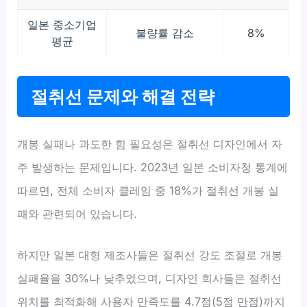
일본 중소기업
불량률 감소
8%
평균
절취선 문제와 해결 전략
개봉 실패나 과도한 힘 필요성은 절취선 디자인에서 자
주 발생하는 문제입니다. 2023년 일본 소비자청 통계에
따르면, 전체 소비자 클레임 중 18%가 절취선 개봉 실
패와 관련되어 있습니다.
하지만 일본 대형 제조사들은 절취선 강도 조절로 개봉
실패율을 30%나 낮추었으며, 디자인 회사들은 절취선
위치를 최적화해 사용자 만족도를 4.7점(5점 만점)까지