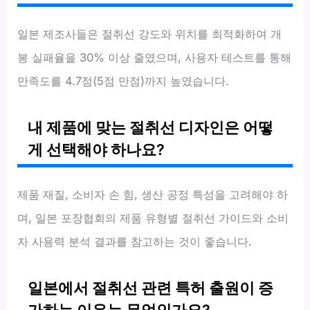
일본 제조사들은 절취선 강도와 위치를 최적화하여 개
봉 실패율을 30% 이상 줄였으며, 사용자 테스트를 통해
만족도를 4.7점(5점 만점)까지 높였습니다.
내 제품에 맞는 절취선 디자인은 어떻
게 선택해야 하나요?
제품 재질, 소비자 손 힘, 생산 공정 특성을 고려해야 하
며, 일본 포장협회의 제품 유형별 절취선 가이드와 소비
자 사용력 분석 결과를 참고하는 것이 좋습니다.
일본에서 절취선 관련 특허 출원이 증