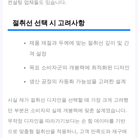
컨설팅 업체들도 있습니다.
절취선 선택 시 고려사항
제품 재질과 두께에 맞는 절취선 깊이 및 간
격 설정
목표 소비자군의 개봉력에 최적화된 디자인
생산 공정의 자동화 가능성을 고려한 설계
사실 제가 절취선 디자인을 선택할 때 가장 크게 고려했
던 부분은 소비자의 실제 개봉력에 맞춘 설계였습니다.
무작정 디자인을 따라가기보다는 손 힘 데이터를 기반
으로 맞춤형 절취선을 적용하니, 고객 만족도와 재구매