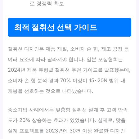
로 경쟁력 확보
최적 절취선 선택 가이드
절취선 디자인은 제품 재질, 소비자 손 힘, 제조 공정 등
여러 요소에 따라 달라져야 합니다. 일본 포장협회는
2024년 제품 유형별 절취선 추천 가이드를 발표했는데,
소비자 손 힘 분석 결과 70% 이상이 15~20N 범위 내
개봉을 선호하는 것으로 나타났습니다.
중소기업 사례에서는 맞춤형 절취선 설계 후 고객 만족
도가 20% 상승하는 효과가 있었습니다. 실제로, 맞춤
설계 프로젝트를 2023년에 30건 이상 완료한 디자인