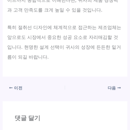
이드까지 종합적으로 이해한다면, 귀사의 제품 경쟁력
과 고객 만족도를 크게 높일 수 있을 것입니다.
특히 절취선 디자인에 체계적으로 접근하는 제조업체는
앞으로도 시장에서 중요한 성공 요소로 자리매김할 것
입니다. 현명한 설계 선택이 귀사의 성장에 든든한 밑거
름이 되길 바랍니다.
이전
다음
댓글 달기