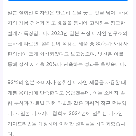
일본 절취선 디자인은 단순히 선을 긋는 것을 넘어, 사용
자의 개봉 경험과 제조 효율을 동시에 고려하는 정교한
설계가 특징입니다. 2023년 일본 포장 디자인 연구소의
조사에 따르면, 절취선이 적용된 제품 중 85%가 사용자
편의성이 크게 향상되었다고 보고했으며, 닛산은 이를
통해 생산 시간을 20%나 단축하는 성과를 올렸습니다.
92%의 일본 소비자가 절취선 디자인 제품을 사용할 때
개봉 용이성에 만족한다고 응답했는데, 이는 소비자 손
힘 분석과 재료별 패턴 차별화 같은 과학적 접근 덕분입
니다. 일본 디자이너 협회도 2024년에 절취선 디자인
가이드라인을 개정하여 이러한 원칙들을 체계화했습니
다.