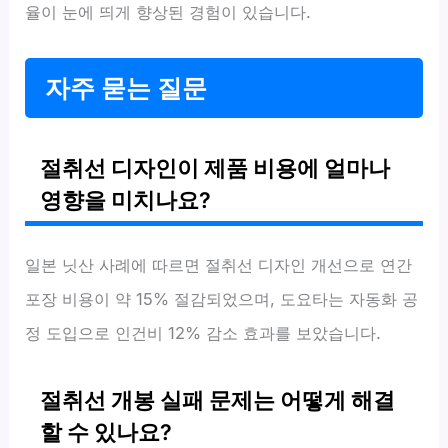
율이 눈에 띄게 향상된 경험이 있습니다.
자주 묻는 질문
절취선 디자인이 제품 비용에 얼마나
영향을 미치나요?
일본 닛산 사례에 따르면 절취선 디자인 개선으로 연간
포장 비용이 약 15% 절감되었으며, 도요타는 자동화 공
정 도입으로 인건비 12% 감소 효과를 보았습니다.
절취선 개봉 실패 문제는 어떻게 해결
할 수 있나요?