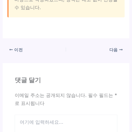
수 있습니다.
이전
다음
댓글 달기
이메일 주소는 공개되지 않습니다.
필수 필드는
*
로 표시됩니다
여
기
에