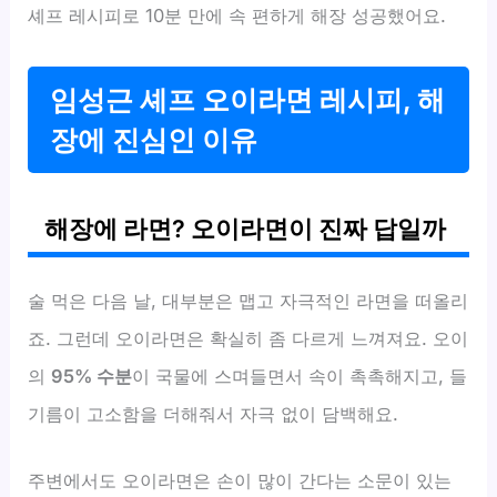
셰프 레시피로 10분 만에 속 편하게 해장 성공했어요.
임성근 셰프 오이라면 레시피, 해
장에 진심인 이유
해장에 라면? 오이라면이 진짜 답일까
술 먹은 다음 날, 대부분은 맵고 자극적인 라면을 떠올리
죠. 그런데 오이라면은 확실히 좀 다르게 느껴져요. 오이
의
95% 수분
이 국물에 스며들면서 속이 촉촉해지고, 들
기름이 고소함을 더해줘서 자극 없이 담백해요.
주변에서도 오이라면은 손이 많이 간다는 소문이 있는