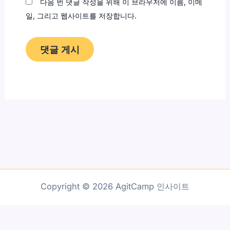
다음 번 댓글 작성을 위해 이 브라우저에 이름, 이메
일, 그리고 웹사이트를 저장합니다.
Copyright © 2026 AgitCamp 인사이트