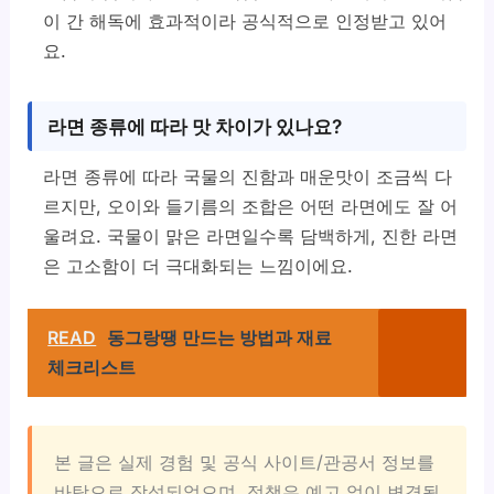
이 간 해독에 효과적이라 공식적으로 인정받고 있어
요.
라면 종류에 따라 맛 차이가 있나요?
라면 종류에 따라 국물의 진함과 매운맛이 조금씩 다
르지만, 오이와 들기름의 조합은 어떤 라면에도 잘 어
울려요. 국물이 맑은 라면일수록 담백하게, 진한 라면
은 고소함이 더 극대화되는 느낌이에요.
READ
동그랑땡 만드는 방법과 재료
체크리스트
본 글은 실제 경험 및 공식 사이트/관공서 정보를
바탕으로 작성되었으며, 정책은 예고 없이 변경될