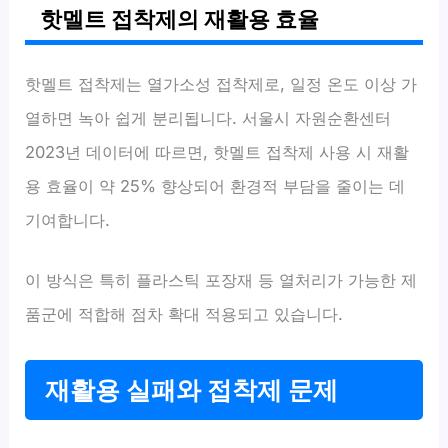
핫멜트 접착제의 재활용 효율
핫멜트 접착제는 열가소성 접착제로, 일정 온도 이상 가
열하면 녹아 쉽게 분리됩니다. 서울시 자원순환센터
2023년 데이터에 따르면, 핫멜트 접착제 사용 시 재활
용 효율이 약 25% 향상되어 환경적 부담을 줄이는 데
기여합니다.
이 방식은 특히 플라스틱 포장재 등 열처리가 가능한 제
품군에 적합해 점차 확대 적용되고 있습니다.
재활용 실패와 접착제 문제