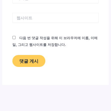
메
일
*
웹
사
이
트
다음 번 댓글 작성을 위해 이 브라우저에 이름, 이메
일, 그리고 웹사이트를 저장합니다.