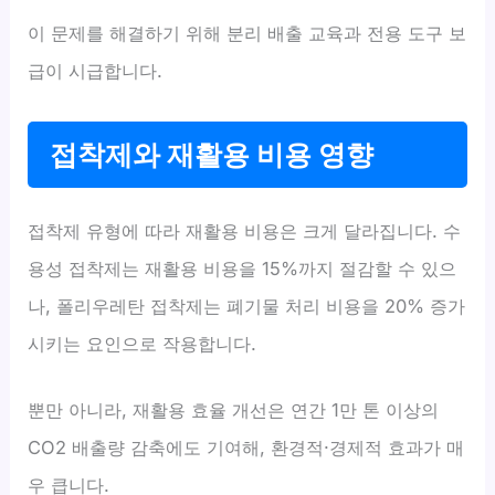
이 문제를 해결하기 위해 분리 배출 교육과 전용 도구 보
급이 시급합니다.
접착제와 재활용 비용 영향
접착제 유형에 따라 재활용 비용은 크게 달라집니다. 수
용성 접착제는 재활용 비용을 15%까지 절감할 수 있으
나, 폴리우레탄 접착제는 폐기물 처리 비용을 20% 증가
시키는 요인으로 작용합니다.
뿐만 아니라, 재활용 효율 개선은 연간 1만 톤 이상의
CO2 배출량 감축에도 기여해, 환경적·경제적 효과가 매
우 큽니다.