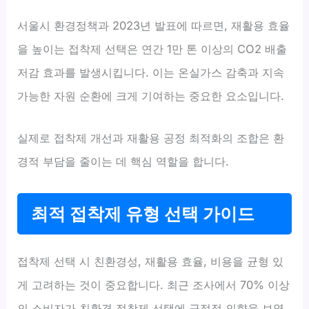
서울시 환경정책과 2023년 발표에 따르면, 재활용 효율
을 높이는 접착제 선택은 연간 1만 톤 이상의 CO2 배출
저감 효과를 발생시킵니다. 이는 온실가스 감축과 지속
가능한 자원 순환에 크게 기여하는 중요한 요소입니다.
실제로 접착제 개선과 재활용 공정 최적화의 조합은 환
경적 부담을 줄이는 데 핵심 역할을 합니다.
최적 접착제 유형 선택 가이드
접착제 선택 시 친환경성, 재활용 효율, 비용을 균형 있
게 고려하는 것이 중요합니다. 최근 조사에서 70% 이상
의 소비자가 친환경 접착제 선택에 긍정적 의향을 보였