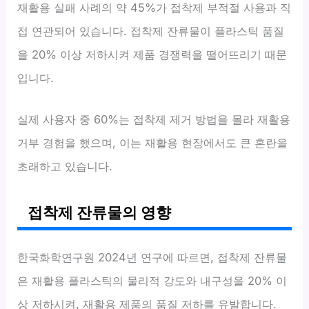
재활용 실패 사례의 약 45%가 접착제 부적절 사용과 직
접 연관되어 있습니다. 접착제 잔류물이 플라스틱 품질
을 20% 이상 저하시켜 제품 경쟁력을 떨어뜨리기 때문
입니다.
실제 사용자 중 60%는 접착제 제거 방법을 몰라 재활용
거부 경험을 했으며, 이는 재활용 현장에서도 큰 혼란을
초래하고 있습니다.
접착제 잔류물의 영향
한국화학연구원 2024년 연구에 따르면, 접착제 잔류물
은 재활용 플라스틱의 물리적 강도와 내구성을 20% 이
상 저하시켜, 재활용 제품의 품질 저하를 유발합니다.