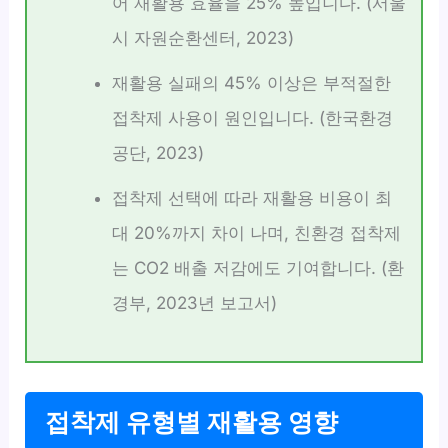
어 재활용 효율을 25% 높입니다. (서울
시 자원순환센터, 2023)
재활용 실패의 45% 이상은 부적절한
접착제 사용이 원인입니다. (한국환경
공단, 2023)
접착제 선택에 따라 재활용 비용이 최
대 20%까지 차이 나며, 친환경 접착제
는 CO2 배출 저감에도 기여합니다. (환
경부, 2023년 보고서)
접착제 유형별 재활용 영향