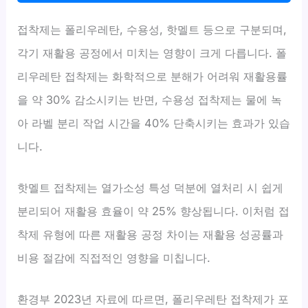
접착제는 폴리우레탄, 수용성, 핫멜트 등으로 구분되며,
각기 재활용 공정에서 미치는 영향이 크게 다릅니다. 폴
리우레탄 접착제는 화학적으로 분해가 어려워 재활용률
을 약 30% 감소시키는 반면, 수용성 접착제는 물에 녹
아 라벨 분리 작업 시간을 40% 단축시키는 효과가 있습
니다.
핫멜트 접착제는 열가소성 특성 덕분에 열처리 시 쉽게
분리되어 재활용 효율이 약 25% 향상됩니다. 이처럼 접
착제 유형에 따른 재활용 공정 차이는 재활용 성공률과
비용 절감에 직접적인 영향을 미칩니다.
환경부 2023년 자료에 따르면, 폴리우레탄 접착제가 포