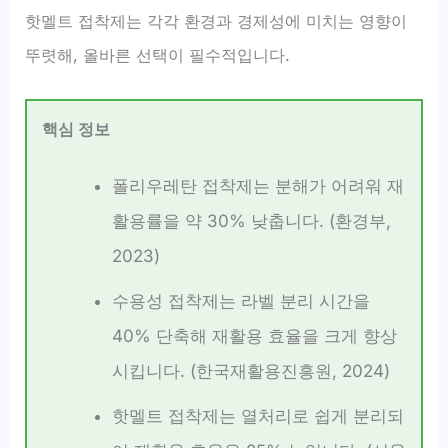
핫멜트 접착제는 각각 환경과 경제성에 미치는 영향이
뚜렷해, 올바른 선택이 필수적입니다.
핵심 정보
폴리우레탄 접착제는 분해가 어려워 재
활용률을 약 30% 낮춥니다. (환경부,
2023)
수용성 접착제는 라벨 분리 시간을
40% 단축해 재활용 효율을 크게 향상
시킵니다. (한국재활용진흥원, 2024)
핫멜트 접착제는 열처리로 쉽게 분리되