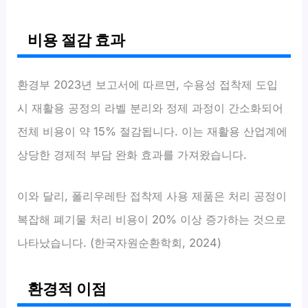
비용 절감 효과
환경부 2023년 보고서에 따르면, 수용성 접착제 도입
시 재활용 공정의 라벨 분리와 정제 과정이 간소화되어
전체 비용이 약 15% 절감됩니다. 이는 재활용 산업계에
상당한 경제적 부담 완화 효과를 가져왔습니다.
이와 달리, 폴리우레탄 접착제 사용 제품은 처리 공정이
복잡해 폐기물 처리 비용이 20% 이상 증가하는 것으로
나타났습니다. (한국자원순환학회, 2024)
환경적 이점