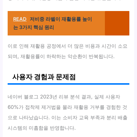
READ
저비중 라벨이 재활용률 높이
는 3가지 핵심 원리
이로 인해 재활용 공정에서 더 많은 비용과 시간이 소요
되며, 재활용률이 하락하는 악순환이 반복됩니다.
사용자 경험과 문제점
네이버 블로그 2023년 리뷰 분석 결과, 실제 사용자
60%가 접착제 제거법을 몰라 재활용 거부를 경험한 것
으로 나타났습니다. 이는 소비자 교육 부족과 분리 배출
시스템의 미흡함을 반영합니다.