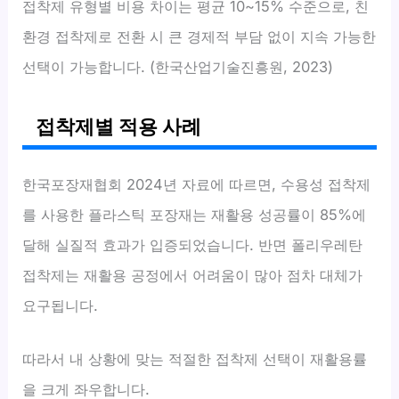
접착제 유형별 비용 차이는 평균 10~15% 수준으로, 친
환경 접착제로 전환 시 큰 경제적 부담 없이 지속 가능한
선택이 가능합니다. (한국산업기술진흥원, 2023)
접착제별 적용 사례
한국포장재협회 2024년 자료에 따르면, 수용성 접착제
를 사용한 플라스틱 포장재는 재활용 성공률이 85%에
달해 실질적 효과가 입증되었습니다. 반면 폴리우레탄
접착제는 재활용 공정에서 어려움이 많아 점차 대체가
요구됩니다.
따라서 내 상황에 맞는 적절한 접착제 선택이 재활용률
을 크게 좌우합니다.