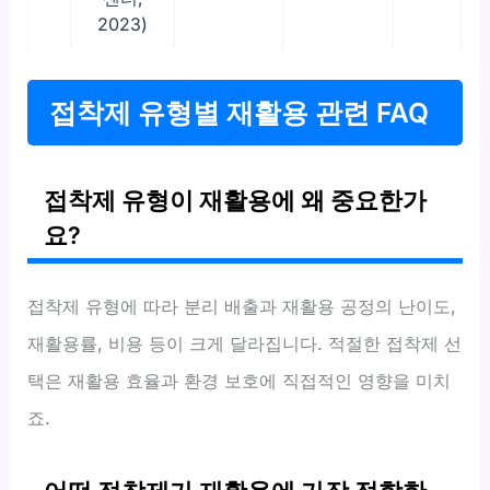
2023)
접착제 유형별 재활용 관련 FAQ
접착제 유형이 재활용에 왜 중요한가
요?
접착제 유형에 따라 분리 배출과 재활용 공정의 난이도,
재활용률, 비용 등이 크게 달라집니다. 적절한 접착제 선
택은 재활용 효율과 환경 보호에 직접적인 영향을 미치
죠.