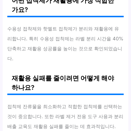
어떤 접착제가 재활용에 가장 적합한
가요?
수용성 접착제와 핫멜트 접착제가 분리와 재활용에 유
리합니다. 특히 수용성 접착제는 라벨 분리 시간을 40%
단축하고 재활용 성공률을 높이는 것으로 확인되었습니
다.
재활용 실패를 줄이려면 어떻게 해야
하나요?
접착제 잔류물을 최소화하고 적합한 접착제를 선택하는
것이 중요합니다. 또한 라벨 제거 전용 도구 사용과 분리
배출 교육도 재활용 실패를 줄이는 데 효과적입니다.