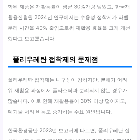
함된 제품은 재활용률이 평균 30%가량 낮았고, 한국재
활용진흥원 2024년 연구에서는 수용성 접착제가 라벨
분리 시간을 40% 줄임으로써 재활용 효율을 크게 개선
했다고 보고했습니다.
폴리우레탄 접착제의 문제점
폴리우레탄 접착제는 내구성이 강하지만, 분해가 어려
워 재활용 과정에서 플라스틱과 분리되지 않는 경우가
많습니다. 이로 인해 재활용률이 30% 이상 떨어지고,
폐기물 처리 비용도 증가하는 주요 원인입니다.
한국환경공단 2023년 보고서에 따르면, 폴리우레탄 접