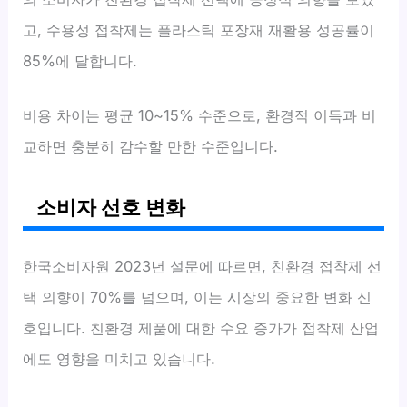
고, 수용성 접착제는 플라스틱 포장재 재활용 성공률이
85%에 달합니다.
비용 차이는 평균 10~15% 수준으로, 환경적 이득과 비
교하면 충분히 감수할 만한 수준입니다.
소비자 선호 변화
한국소비자원 2023년 설문에 따르면, 친환경 접착제 선
택 의향이 70%를 넘으며, 이는 시장의 중요한 변화 신
호입니다. 친환경 제품에 대한 수요 증가가 접착제 산업
에도 영향을 미치고 있습니다.