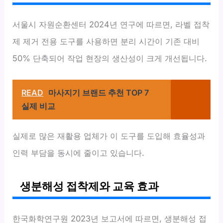
서울시 자원순환센터 2024년 연구에 따르면, 라벨 접착
제 제거 전용 도구를 사용하면 분리 시간이 기존 대비
50% 단축되어 작업 현장의 생산성이 크게 개선됩니다.
READ
마사지기 브랜드 추천 TOP 7
실제 비교
실제로 많은 재활용 업체가 이 도구를 도입해 효율성과
인력 부담을 동시에 줄이고 있습니다.
생분해성 접착제와 교육 효과
한국화학연구원 2023년 보고서에 따르면, 생분해성 접