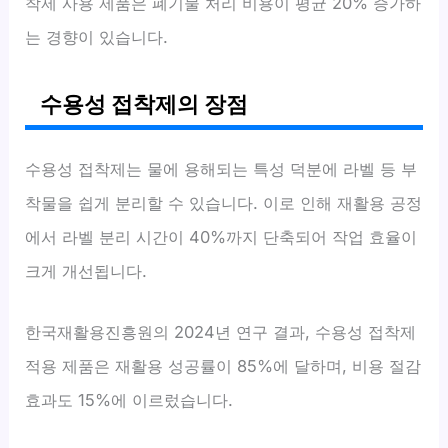
착제 사용 제품은 폐기물 처리 비용이 평균 20% 증가하
는 경향이 있습니다.
수용성 접착제의 장점
수용성 접착제는 물에 용해되는 특성 덕분에 라벨 등 부
착물을 쉽게 분리할 수 있습니다. 이로 인해 재활용 공정
에서 라벨 분리 시간이 40%까지 단축되어 작업 효율이
크게 개선됩니다.
한국재활용진흥원의 2024년 연구 결과, 수용성 접착제
적용 제품은 재활용 성공률이 85%에 달하며, 비용 절감
효과도 15%에 이르렀습니다.