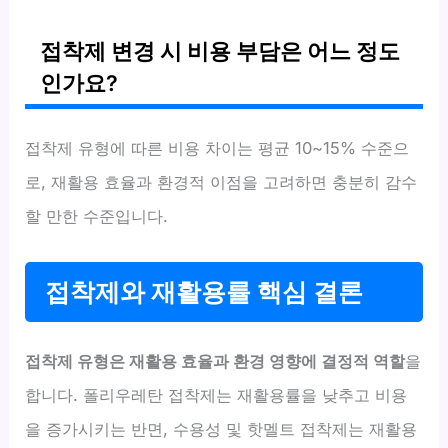
접착제 변경 시 비용 부담은 어느 정도
인가요?
접착제 유형에 따른 비용 차이는 평균 10~15% 수준으
로, 재활용 효율과 환경적 이점을 고려하면 충분히 감수
할 만한 수준입니다.
접착제와 재활용률 핵심 결론
접착제 유형은 재활용 효율과 환경 영향에 결정적 역할
을
합니다. 폴리우레탄 접착제는 재활용률을 낮추고 비용
을 증가시키는 반면, 수용성 및 핫멜트 접착제는 재활용