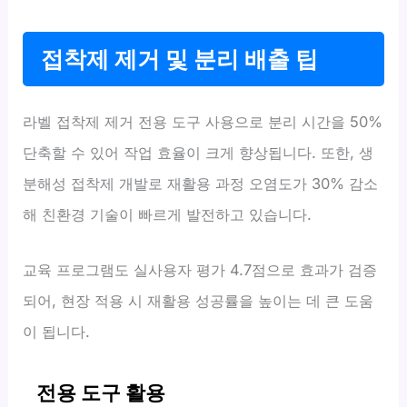
접착제 제거 및 분리 배출 팁
라벨 접착제 제거 전용 도구 사용으로 분리 시간을 50%
단축할 수 있어 작업 효율이 크게 향상됩니다. 또한, 생
분해성 접착제 개발로 재활용 과정 오염도가 30% 감소
해 친환경 기술이 빠르게 발전하고 있습니다.
교육 프로그램도 실사용자 평가 4.7점으로 효과가 검증
되어, 현장 적용 시 재활용 성공률을 높이는 데 큰 도움
이 됩니다.
전용 도구 활용