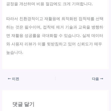
공정을 개선하며 비용 절감에도 크게 기여합니다.
따라서 친환경적이고 재활용에 최적화된 접착제를 선택
하는 것은 필수이며, 접착제 제거 기술과 교육을 병행하
면 재활용 성공률을 극대화할 수 있습니다. 실제 데이터
와 사용자 리뷰가 이를 뒷받침하고 있어 신뢰도가 매우
높습니다.
이전
다음
댓글 달기