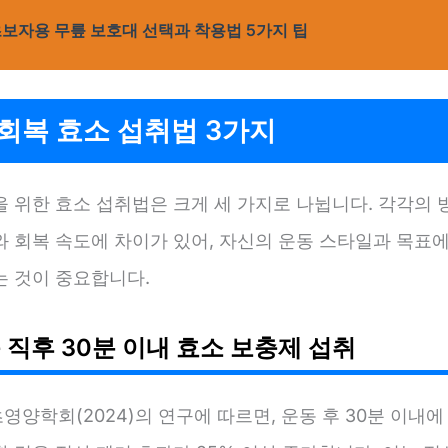
보자용 무릎 보호대 선택과 착용법 5가지 팁
회복 효소 섭취법 3가지
을 위한 효소 섭취법은 크게 세 가지로 나뉩니다. 각각의 
와 회복 속도에 차이가 있어, 자신의 운동 스타일과 목표에
는 것이 중요합니다.
동 직후 30분 이내 효소 보충제 섭취
양학회(2024)의 연구에 따르면, 운동 후 30분 이내에