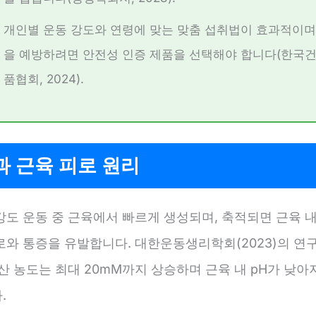
개인별 운동 강도와 연령에 맞는 맞춤 섭취법이 효과적이며
을 예방하려면 안전성 인증 제품을 선택해야 합니다(한국
품협회, 2024).
 근육 피로 원리
강도 운동 중 근육에서 빠르게 생성되며, 축적되면 근육 
로와 통증을 유발합니다. 대한운동생리학회(2023)의 연구
산 농도는 최대 20mM까지 상승하며 근육 내 pH가 낮
.