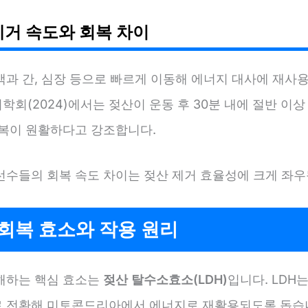
제거 속도와 회복 차이
액과 간, 심장 등으로 빠르게 이동해 에너지 대사에 재사용
회(2024)에서는 젖산이 운동 후 30분 내에 절반 이
회복이 원활하다고 강조합니다.
선수들의 회복 속도 차이는 젖산 제거 효율성에 크게 좌우
회복 효소와 작용 원리
해하는 핵심 효소는
젖산 탈수소효소(LDH)
입니다. LDH
 전환해 미토콘드리아에서 에너지로 재활용되도록 돕습니