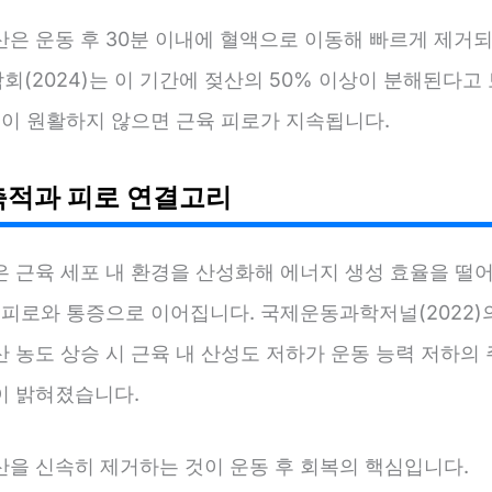
산은 운동 후 30분 이내에 혈액으로 이동해 빠르게 제거되
회(2024)는 이 기간에 젖산의 50% 이상이 분해된다고
정이 원활하지 않으면 근육 피로가 지속됩니다.
축적과 피로 연결고리
은 근육 세포 내 환경을 산성화해 에너지 생성 효율을 떨어
 피로와 통증으로 이어집니다. 국제운동과학저널(2022)
 농도 상승 시 근육 내 산성도 저하가 운동 능력 저하의
이 밝혀졌습니다.
산을 신속히 제거하는 것이 운동 후 회복의 핵심입니다.