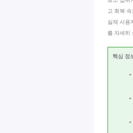
고 회복 속
실제 사용
를 자세히
핵심 정