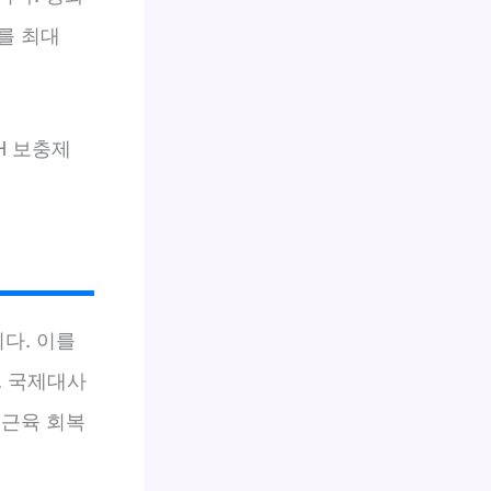
도를 최대
H 보충제
다. 이를
. 국제대사
 근육 회복