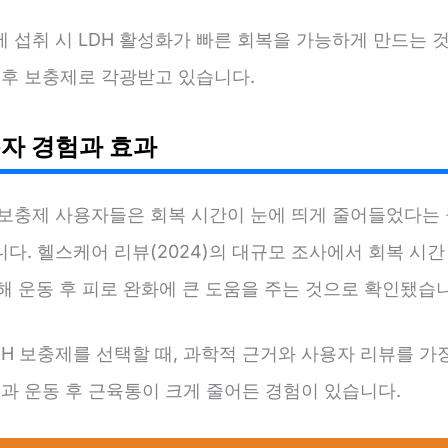
 섭취 시 LDH 활성화가 빠른 회복을 가능하게 만드는 
 후 보충제로 각광받고 있습니다.
자 경험과 효과
H 보충제 사용자들은 회복 시간이 눈에 띄게 줄어들었다는
다. 헬스케어 리뷰(2024)의 대규모 조사에서 회복 시간
해 운동 후 피로 완화에 큰 도움을 주는 것으로 확인됐습
DH 보충제를 선택할 때, 과학적 근거와 사용자 리뷰를 가
결과 운동 후 근육통이 크게 줄어든 경험이 있습니다.