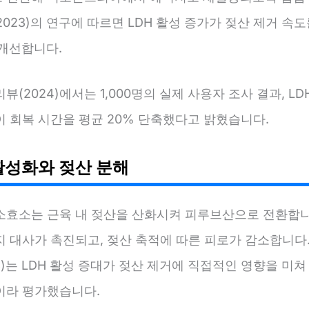
023)의 연구에 따르면 LDH 활성 증가가 젖산 제거 속
 개선합니다.
뷰(2024)에서는 1,000명의 실제 사용자 조사 결과, LD
이 회복 시간을 평균 20% 단축했다고 밝혔습니다.
 활성화와 젖산 분해
소효소는 근육 내 젖산을 산화시켜 피루브산으로 전환합니
지 대사가 촉진되고, 젖산 축적에 따른 피로가 감소합니다
3)는 LDH 활성 증대가 젖산 제거에 직접적인 영향을 미쳐
이라 평가했습니다.