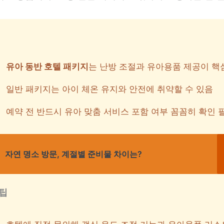
유아 동반 호텔 패키지
는 난방 조절과 유아용품 제공이 핵
일반 패키지는 아이 체온 유지와 안전에 취약할 수 있음
예약 전 반드시 유아 맞춤 서비스 포함 여부 꼼꼼히 확인 
자연 명소 방문, 계절별 준비물 차이는?
팁