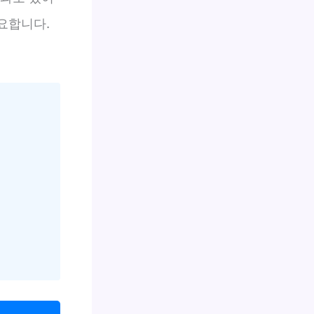
필요합니다.