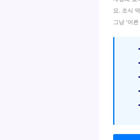
요. 조식 
그냥 ‘어른