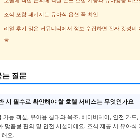
호텔에 직접 문의해 객실 온도 조절 기능과 유아용품 리스
조식 포함 패키지는 유아식 옵션 꼭 확인
리얼 후기 많은 커뮤니티에서 정보 수집하면 진짜 갓성비 
능
묻는 질문
반 시 필수로 확인해야 할 호텔 서비스는 무엇인가요
 가능 객실, 유아용 침대와 욕조, 베이비체어, 안전 가드,
아 맞춤형 편의 및 안전 시설이에요. 조식 제공 시 유아식
 해요.