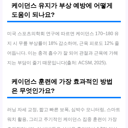
케이던스 유지가 부상 예방에 어떻게
도움이 되나요?
미국 스포츠의학회 연구에 따르면 케이던스 170~180 유
지 시 무릎 부상률이 18% 감소하며, 근육 피로도 12% 줄
어듭니다. 이는 충격 흡수가 잘 되어 관절과 근육에 가해
지는 부담이 줄기 때문입니다(출처: ACSM, 2025).
케이던스 훈련에 가장 효과적인 방법
은 무엇인가요?
러닝 자세 교정, 짧고 빠른 보폭, 심박수 모니터링, 스마트
워치 활용, 그리고 주기적인 케이던스 집중 훈련이 가장