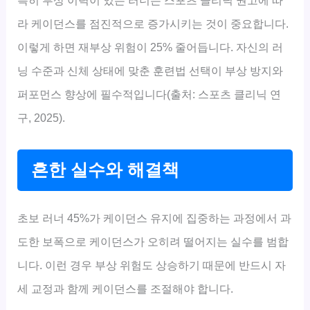
라 케이던스를 점진적으로 증가시키는 것이 중요합니다.
이렇게 하면 재부상 위험이 25% 줄어듭니다. 자신의 러
닝 수준과 신체 상태에 맞춘 훈련법 선택이 부상 방지와
퍼포먼스 향상에 필수적입니다(출처: 스포츠 클리닉 연
구, 2025).
흔한 실수와 해결책
초보 러너 45%가 케이던스 유지에 집중하는 과정에서 과
도한 보폭으로 케이던스가 오히려 떨어지는 실수를 범합
니다. 이런 경우 부상 위험도 상승하기 때문에 반드시 자
세 교정과 함께 케이던스를 조절해야 합니다.