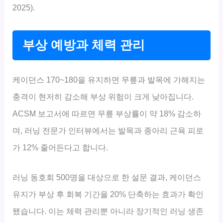
2025).
부상 예방과 체력 관리
케이던스 170~180을 유지하면 무릎과 발목에 가해지는
충격이 현저히 감소해 부상 위험이 크게 낮아집니다.
ACSM 보고서에 따르면 무릎 부상률이 약 18% 감소하
며, 러닝 전문가 인터뷰에서는 발목과 종아리 근육 피로
가 12% 줄어든다고 합니다.
러닝 동호회 500명을 대상으로 한 설문 결과, 케이던스
유지가 부상 후 회복 기간을 20% 단축하는 효과가 확인
됐습니다. 이는 체력 관리뿐 아니라 장기적인 러닝 생존