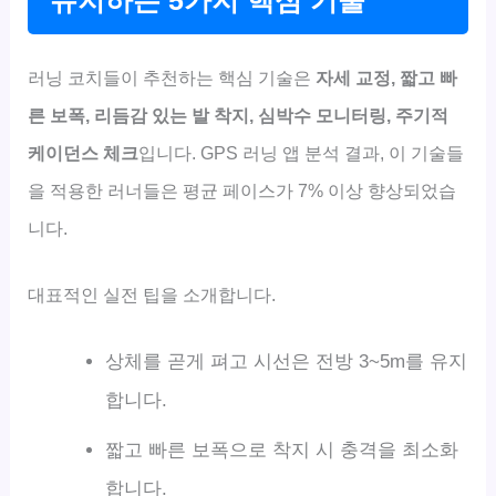
유지하는 5가지 핵심 기술
러닝 코치들이 추천하는 핵심 기술은
자세 교정, 짧고 빠
른 보폭, 리듬감 있는 발 착지, 심박수 모니터링, 주기적
케이던스 체크
입니다. GPS 러닝 앱 분석 결과, 이 기술들
을 적용한 러너들은 평균 페이스가 7% 이상 향상되었습
니다.
대표적인 실전 팁을 소개합니다.
상체를 곧게 펴고 시선은 전방 3~5m를 유지
합니다.
짧고 빠른 보폭으로 착지 시 충격을 최소화
합니다.