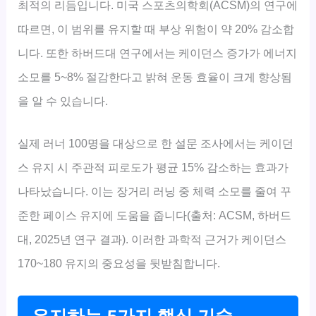
최적의 리듬입니다. 미국 스포츠의학회(ACSM)의 연구에
따르면, 이 범위를 유지할 때 부상 위험이 약 20% 감소합
니다. 또한 하버드대 연구에서는 케이던스 증가가 에너지
소모를 5~8% 절감한다고 밝혀 운동 효율이 크게 향상됨
을 알 수 있습니다.
실제 러너 100명을 대상으로 한 설문 조사에서는 케이던
스 유지 시 주관적 피로도가 평균 15% 감소하는 효과가
나타났습니다. 이는 장거리 러닝 중 체력 소모를 줄여 꾸
준한 페이스 유지에 도움을 줍니다(출처: ACSM, 하버드
대, 2025년 연구 결과). 이러한 과학적 근거가 케이던스
170~180 유지의 중요성을 뒷받침합니다.