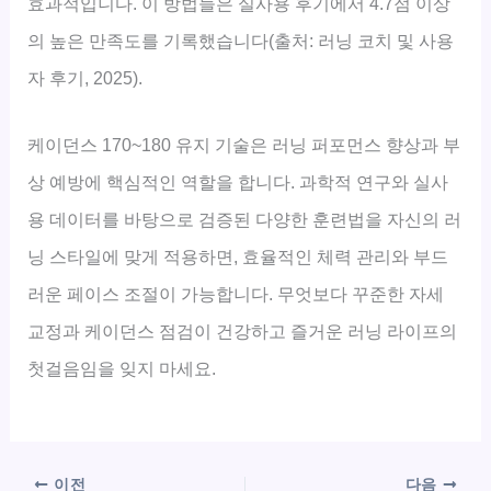
효과적입니다. 이 방법들은 실사용 후기에서 4.7점 이상
의 높은 만족도를 기록했습니다(출처: 러닝 코치 및 사용
자 후기, 2025).
케이던스 170~180 유지 기술은 러닝 퍼포먼스 향상과 부
상 예방에 핵심적인 역할을 합니다. 과학적 연구와 실사
용 데이터를 바탕으로 검증된 다양한 훈련법을 자신의 러
닝 스타일에 맞게 적용하면, 효율적인 체력 관리와 부드
러운 페이스 조절이 가능합니다. 무엇보다 꾸준한 자세
교정과 케이던스 점검이 건강하고 즐거운 러닝 라이프의
첫걸음임을 잊지 마세요.
이전
다음