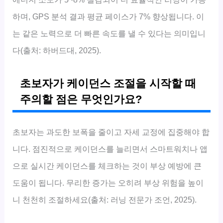
하며, GPS 분석 결과 평균 페이스가 7% 향상됩니다. 이
는 같은 노력으로 더 빠른 속도를 낼 수 있다는 의미입니
다(출처: 하버드대, 2025).
초보자가 케이던스 조절을 시작할 때
주의할 점은 무엇인가요?
초보자는 과도한 보폭을 줄이고 자세 교정에 집중해야 합
니다. 점진적으로 케이던스를 늘리면서 스마트워치나 앱
으로 실시간 케이던스를 체크하는 것이 부상 예방에 큰
도움이 됩니다. 무리한 증가는 오히려 부상 위험을 높이
니 천천히 조절하세요(출처: 러닝 전문가 조언, 2025).