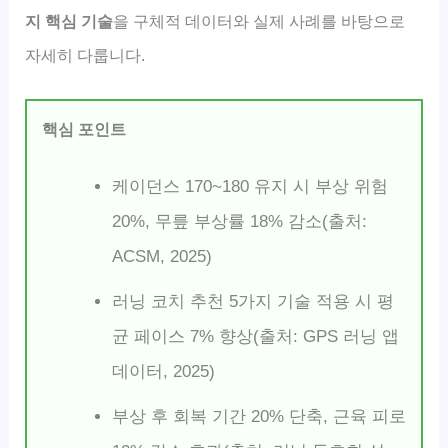
지 핵심 기술
을 구체적 데이터와 실제 사례를 바탕으로
자세히 다룹니다.
핵심 포인트
케이던스 170~180 유지 시 부상 위험
20%, 무릎 부상률 18% 감소(출처:
ACSM, 2025)
러닝 코치 추천 5가지 기술 적용 시 평
균 페이스 7% 향상(출처: GPS 러닝 앱
데이터, 2025)
부상 후 회복 기간 20% 단축, 근육 피로