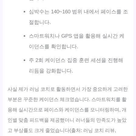
심박수는 140~160 범위 내에서 페이스를 조
절합니다.
스마트워치나 GPS 앱을 활용해 실시간 케
이던스를 확인합니다.
주 2회 케이던스 집중 훈련 세션을 진행해
리듬을 강화합니다.
사실 제가 러닝 코치로 활동하면서 가장 중요하게 고려한
부분은 꾸준한 케이던스 체크였습니다. 스마트워치를 활
용해 실시간으로 페이스와 케이던스를 모니터링하며, 개
인별 맞춤 피드백을 제공했더니 러너들의 만족도가 높았
고 부상률도 크게 줄었습니다(출처: 러닝 코치 리뷰,