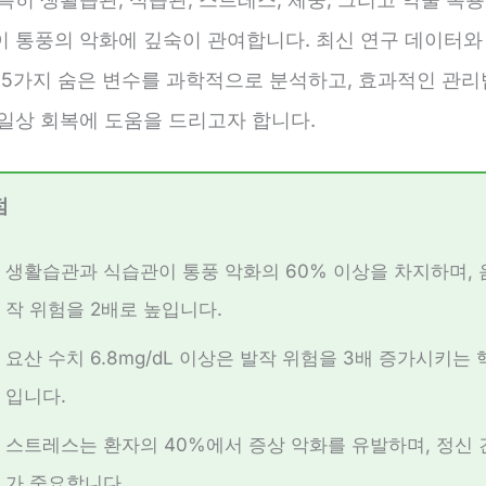
이 통풍의 악화에 깊숙이 관여합니다. 최신 연구 데이터와
이 5가지 숨은 변수를 과학적으로 분석하고, 효과적인 관리
 일상 회복에 도움을 드리고자 합니다.
점
생활습관과 식습관이 통풍 악화의 60% 이상을 차지하며, 
작 위험을 2배로 높입니다.
요산 수치 6.8mg/dL 이상은 발작 위험을 3배 증가시키는
입니다.
스트레스는 환자의 40%에서 증상 악화를 유발하며, 정신 
가 중요합니다.