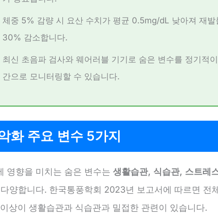
체중 5% 감량 시 요산 수치가 평균 0.5mg/dL 낮아져 재
30% 감소합니다.
최신 초음파 검사와 웨어러블 기기로 숨은 변수를 정기적이
간으로 모니터링할 수 있습니다.
악화 주요 변수 5가지
에 영향을 미치는 숨은 변수는
생활습관, 식습관, 스트레스,
 다양합니다. 한국통풍학회 2023년 보고서에 따르면 전체
% 이상이 생활습관과 식습관과 밀접한 관련이 있습니다.