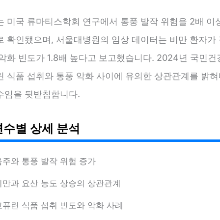
는 미국 류마티스학회 연구에서 통풍 발작 위험을 2배 이
로 확인됐으며, 서울대병원의 임상 데이터는 비만 환자가 
악화 빈도가 1.8배 높다고 보고했습니다. 2024년 국민
린 식품 섭취와 통풍 악화 사이에 유의한 상관관계를 밝혀
수임을 뒷받침합니다.
변수별 상세 분석
음주와 통풍 발작 위험 증가
비만과 요산 농도 상승의 상관관계
고퓨린 식품 섭취 빈도와 악화 사례