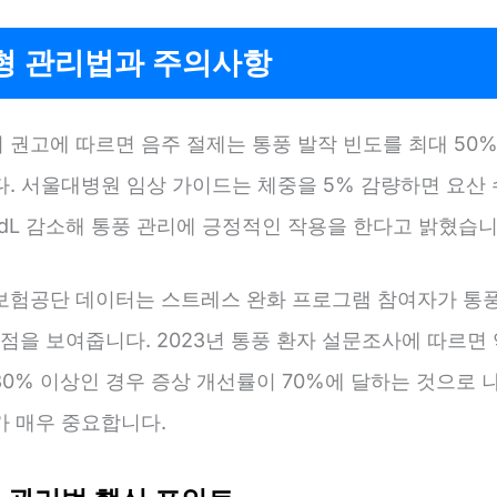
형 관리법과 주의사항
 권고에 따르면 음주 절제는 통풍 발작 빈도를 최대 50
다. 서울대병원 임상 가이드는 체중을 5% 감량하면 요산 
g/dL 감소해 통풍 관리에 긍정적인 작용을 한다고 밝혔습니
보험공단 데이터는 스트레스 완화 프로그램 참여자가 통
 점을 보여줍니다. 2023년 통풍 환자 설문조사에 따르면
0% 이상인 경우 증상 개선률이 70%에 달하는 것으로 
가 매우 중요합니다.