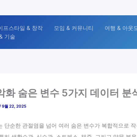
이프스타일 & 창작
모임 & 커뮤니티
여행 & 아웃
& 기술
악화 숨은 변수 5가지 데이터 분
/
9월 22, 2025
는 단순한 관절염을 넘어 여러 숨은 변수가 복합적으로 
특히 생활습관, 식습관, 스트레스, 체중, 그리고 약물 복용