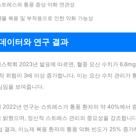
스트레스와 통풍 증상 악화 연관성
약물 복용 및 부작용으로 인한 악화 가능성
 데이터와 연구 결과
학회 2023년 발표에 따르면, 혈중 요산 수치가 6.8mg
작 위험이 3배 이상 증가합니다. 이는 요산 수치 관리가 
심임을 보여줍니다.
2022년 연구는 스트레스가 통풍 환자의 약 40%에서 
 밝혔으며, 정신적 스트레스 관리의 중요성을 강조합니다.
 결과, 이뇨제 복용 환자의 통풍 악화 빈도가 25% 증가