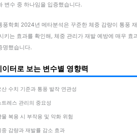
화 변수 중 하나임을 입증했습니다.
통풍학회 2024년 메타분석은 꾸준한 체중 감량이 통풍 
소시키는 효과를 확인해, 체중 관리가 재발 예방에 매우 효
증명했습니다.
데이터로 보는 변수별 영향력
요산 수치 기준과 통풍 발작 연관성
스트레스 관리의 중요성
약물 복용 시 부작용 및 악화 위험
체중 감량과 재발률 감소 효과