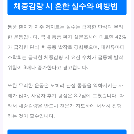
체중감량 시 흔한 실수와 예방법
통풍 환자가 자주 저지르는 실수는 급격한 단식과 무리
한 운동입니다. 국내 통풍 환자 설문조사에 따르면 42%
가 급격한 단식 후 통풍 발작을 경험했으며, 대한류마티
스학회는 급격한 체중감량 시 요산 수치가 급등해 발작
위험이 3배나 증가한다고 경고합니다.
또한 무리한 운동은 오히려 관절 통증을 악화시키는 사
례가 많아, 사용자 후기 평점은 3.2점에 그쳤습니다. 따
라서 체중감량은 반드시 전문가 지도하에 서서히 진행
하는 것이 필수입니다.