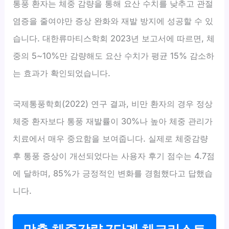
통풍 환자는 체중 감량을 통해 요산 수치를 낮추고 관절
염증을 줄여야만 증상 완화와 재발 방지에 성공할 수 있
습니다. 대한류마티스학회 2023년 보고서에 따르면, 체
중의 5~10%만 감량해도 요산 수치가 평균 15% 감소하
는 효과가 확인되었습니다.
국제통풍학회(2022) 연구 결과, 비만 환자의 경우 정상
체중 환자보다 통풍 재발률이 30%나 높아 체중 관리가
치료에서 매우 중요함을 보여줍니다. 실제로 체중감량
후 통풍 증상이 개선되었다는 사용자 후기 점수는 4.7점
에 달하며, 85%가 긍정적인 변화를 경험했다고 답했습
니다.