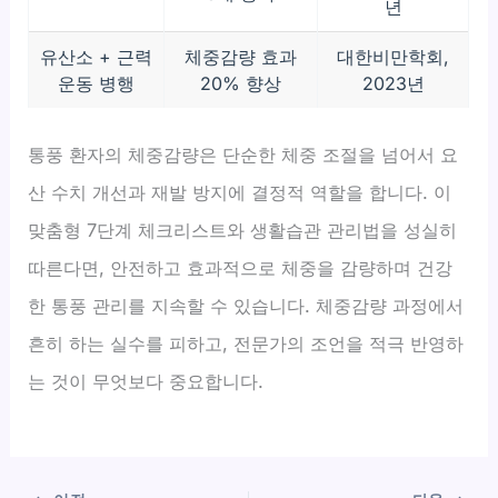
년
유산소 + 근력
체중감량 효과
대한비만학회,
운동 병행
20% 향상
2023년
통풍 환자의 체중감량은 단순한 체중 조절을 넘어서 요
산 수치 개선과 재발 방지에 결정적 역할을 합니다. 이
맞춤형 7단계 체크리스트와 생활습관 관리법을 성실히
따른다면, 안전하고 효과적으로 체중을 감량하며 건강
한 통풍 관리를 지속할 수 있습니다. 체중감량 과정에서
흔히 하는 실수를 피하고, 전문가의 조언을 적극 반영하
는 것이 무엇보다 중요합니다.