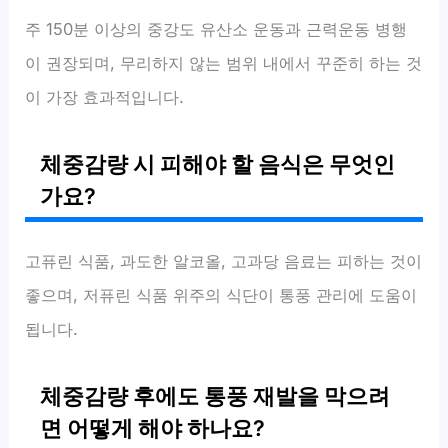
주 150분 이상의 중강도 유산소 운동과 근력운동 병행
이 권장되며, 무리하지 않는 범위 내에서 꾸준히 하는 것
이 가장 효과적입니다.
체중감량 시 피해야 할 음식은 무엇인
가요?
고퓨린 식품, 과도한 알코올, 고과당 음료는 피하는 것이
좋으며, 저퓨린 식품 위주의 식단이 통풍 관리에 도움이
됩니다.
체중감량 후에도 통풍 재발을 막으려
면 어떻게 해야 하나요?