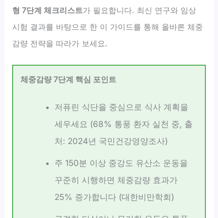
형 7단계 체크리스트
가 필요합니다. 최신 연구와 임상
시험 결과를 바탕으로 한 이 가이드를 통해 올바른 체중
감량 전략을 따라가 보세요.
체중감량 7단계 핵심 포인트
저퓨린 식단을 중심으로 식사 계획을
세우세요 (68% 통풍 환자 실천 중, 출
처: 2024년 국민건강영양조사)
주 150분 이상 중강도 유산소 운동을
꾸준히 시행하면 체중감량 효과가
25% 증가합니다 (대한비만학회)