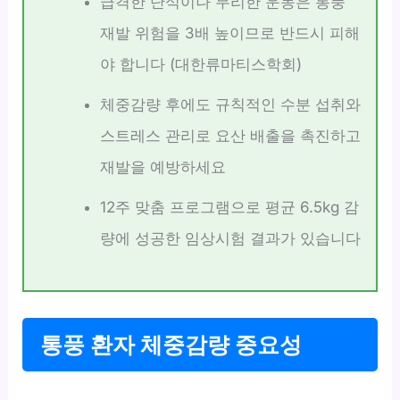
급격한 단식이나 무리한 운동은 통풍
재발 위험을 3배 높이므로 반드시 피해
야 합니다 (대한류마티스학회)
체중감량 후에도 규칙적인 수분 섭취와
스트레스 관리로 요산 배출을 촉진하고
재발을 예방하세요
12주 맞춤 프로그램으로 평균 6.5kg 감
량에 성공한 임상시험 결과가 있습니다
통풍 환자 체중감량 중요성