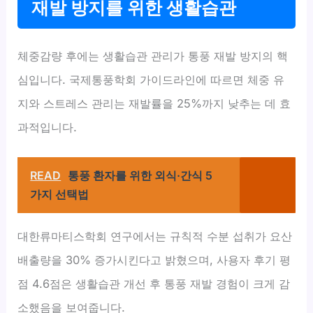
재발 방지를 위한 생활습관
체중감량 후에는 생활습관 관리가 통풍 재발 방지의 핵
심입니다. 국제통풍학회 가이드라인에 따르면 체중 유
지와 스트레스 관리는 재발률을 25%까지 낮추는 데 효
과적입니다.
READ
통풍 환자를 위한 외식·간식 5
가지 선택법
대한류마티스학회 연구에서는 규칙적 수분 섭취가 요산
배출량을 30% 증가시킨다고 밝혔으며, 사용자 후기 평
점 4.6점은 생활습관 개선 후 통풍 재발 경험이 크게 감
소했음을 보여줍니다.