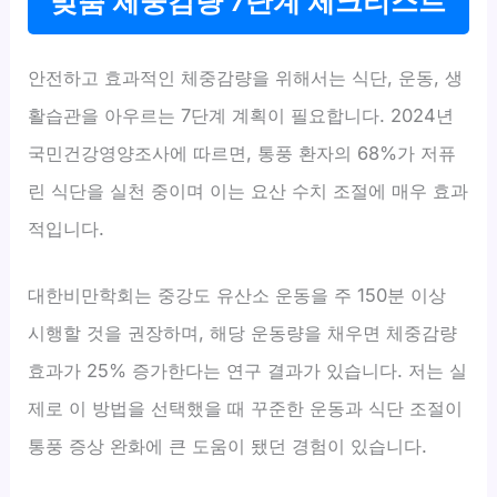
맞춤 체중감량 7단계 체크리스트
안전하고 효과적인 체중감량을 위해서는 식단, 운동, 생
활습관을 아우르는 7단계 계획이 필요합니다. 2024년
국민건강영양조사에 따르면, 통풍 환자의 68%가 저퓨
린 식단을 실천 중이며 이는 요산 수치 조절에 매우 효과
적입니다.
대한비만학회는 중강도 유산소 운동을 주 150분 이상
시행할 것을 권장하며, 해당 운동량을 채우면 체중감량
효과가 25% 증가한다는 연구 결과가 있습니다. 저는 실
제로 이 방법을 선택했을 때 꾸준한 운동과 식단 조절이
통풍 증상 완화에 큰 도움이 됐던 경험이 있습니다.