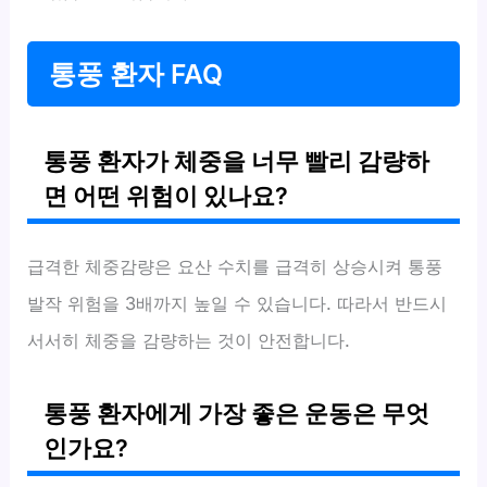
통풍 환자 FAQ
통풍 환자가 체중을 너무 빨리 감량하
면 어떤 위험이 있나요?
급격한 체중감량은 요산 수치를 급격히 상승시켜 통풍
발작 위험을 3배까지 높일 수 있습니다. 따라서 반드시
서서히 체중을 감량하는 것이 안전합니다.
통풍 환자에게 가장 좋은 운동은 무엇
인가요?