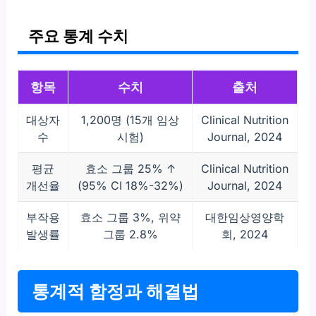
주요 통계 수치
항목
수치
출처
대상자
1,200명 (15개 임상
Clinical Nutrition
수
시험)
Journal, 2024
평균
효소 그룹 25% ↑
Clinical Nutrition
개선율
(95% CI 18%-32%)
Journal, 2024
부작용
효소 그룹 3%, 위약
대한임상영양학
발생률
그룹 2.8%
회, 2024
통계적 함정과 해결법