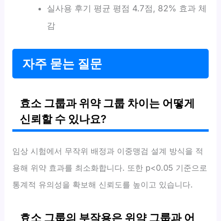
실사용 후기 평균 평점 4.7점, 82% 효과 체
감
자주 묻는 질문
효소 그룹과 위약 그룹 차이는 어떻게
신뢰할 수 있나요?
임상 시험에서 무작위 배정과 이중맹검 설계 방식을 적
용해 위약 효과를 최소화합니다. 또한 p<0.05 기준으로
통계적 유의성을 확보해 신뢰도를 높이고 있습니다.
효소 그룹의 부작용은 위약 그룹과 어