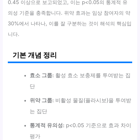
0.45 이상으로 보고되었고, 이는 p<0.05의 통계적 유
의성 기준을 충족합니다. 위약 효과는 임상 참여자의 약
30%에서 나타나, 이를 잘 구분하는 것이 해석의 핵심입
니다.
기본 개념 정리
효소 그룹:
활성 효소 보충제를 투여받는 집
단
위약 그룹:
비활성 물질(플라시보)을 투여받
는 집단
통계적 유의성:
p<0.05 기준으로 효과 차이
평가