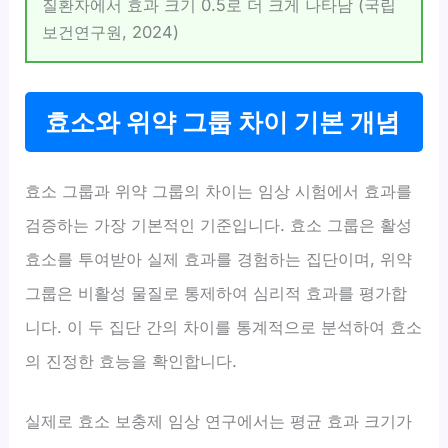
질환자에서 효과 크기 0.5로 더 크게 나타남 (국립
보건연구원, 2024)
효소와 위약 그룹 차이 기본 개념
효소 그룹과 위약 그룹의 차이는 임상 시험에서 효과를
검증하는 가장 기본적인 기준입니다. 효소 그룹은 활성
효소를 투여받아 실제 효과를 경험하는 집단이며, 위약
그룹은 비활성 물질로 통제하여 심리적 효과를 평가합
니다. 이 두 집단 간의 차이를 통계적으로 분석하여 효소
의 진정한 효능을 확인합니다.
실제로 효소 보충제 임상 연구에서는 평균 효과 크기가