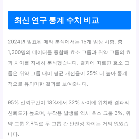
최신 연구 통계 수치 비교
2024년 발표된 메타 분석에서는 15개 임상 시험, 총
1,200명의 데이터를 종합해 효소 그룹과 위약 그룹의 효
과 차이를 자세히 분석했습니다. 결과에 따르면 효소 그
룹은 위약 그룹 대비 평균 개선율이 25% 더 높아 통계
적으로 유의미한 결과를 보여줍니다.
95% 신뢰구간이 18%에서 32% 사이에 위치해 결과의
신뢰도가 높으며, 부작용 발생률 역시 효소 그룹 3%, 위
약 그룹 2.8%로 두 그룹 간 안전성 차이는 거의 없었습
니다.