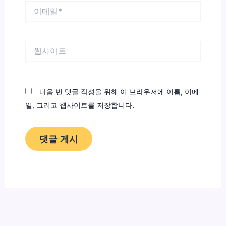
이
메
일
*
웹
사
이
트
다음 번 댓글 작성을 위해 이 브라우저에 이름, 이메
일, 그리고 웹사이트를 저장합니다.