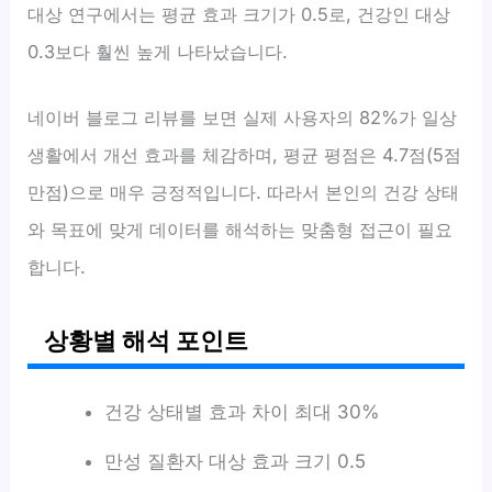
대상 연구에서는 평균 효과 크기가 0.5로, 건강인 대상
0.3보다 훨씬 높게 나타났습니다.
네이버 블로그 리뷰를 보면 실제 사용자의 82%가 일상
생활에서 개선 효과를 체감하며, 평균 평점은 4.7점(5점
만점)으로 매우 긍정적입니다. 따라서 본인의 건강 상태
와 목표에 맞게 데이터를 해석하는 맞춤형 접근이 필요
합니다.
상황별 해석 포인트
건강 상태별 효과 차이 최대 30%
만성 질환자 대상 효과 크기 0.5