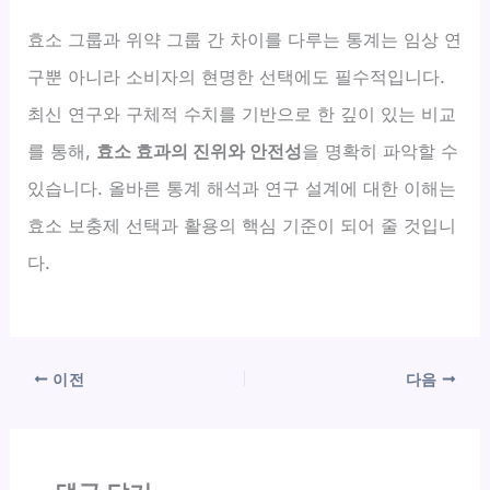
효소 그룹과 위약 그룹 간 차이를 다루는 통계는 임상 연
구뿐 아니라 소비자의 현명한 선택에도 필수적입니다.
최신 연구와 구체적 수치를 기반으로 한 깊이 있는 비교
를 통해,
효소 효과의 진위와 안전성
을 명확히 파악할 수
있습니다. 올바른 통계 해석과 연구 설계에 대한 이해는
효소 보충제 선택과 활용의 핵심 기준이 되어 줄 것입니
다.
이전
다음