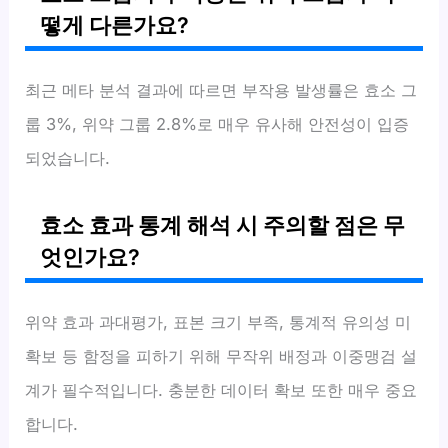
떻게 다른가요?
최근 메타 분석 결과에 따르면 부작용 발생률은 효소 그
룹 3%, 위약 그룹 2.8%로 매우 유사해 안전성이 입증
되었습니다.
효소 효과 통계 해석 시 주의할 점은 무
엇인가요?
위약 효과 과대평가, 표본 크기 부족, 통계적 유의성 미
확보 등 함정을 피하기 위해 무작위 배정과 이중맹검 설
계가 필수적입니다. 충분한 데이터 확보 또한 매우 중요
합니다.