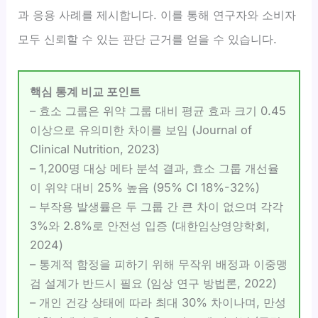
과 응용 사례를 제시합니다. 이를 통해 연구자와 소비자
모두 신뢰할 수 있는 판단 근거를 얻을 수 있습니다.
핵심 통계 비교 포인트
– 효소 그룹은 위약 그룹 대비 평균 효과 크기 0.45
이상으로 유의미한 차이를 보임 (Journal of
Clinical Nutrition, 2023)
– 1,200명 대상 메타 분석 결과, 효소 그룹 개선율
이 위약 대비 25% 높음 (95% CI 18%-32%)
– 부작용 발생률은 두 그룹 간 큰 차이 없으며 각각
3%와 2.8%로 안전성 입증 (대한임상영양학회,
2024)
– 통계적 함정을 피하기 위해 무작위 배정과 이중맹
검 설계가 반드시 필요 (임상 연구 방법론, 2022)
– 개인 건강 상태에 따라 최대 30% 차이나며, 만성