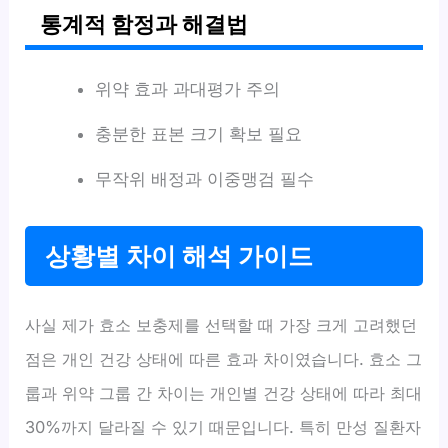
통계적 함정과 해결법
위약 효과 과대평가 주의
충분한 표본 크기 확보 필요
무작위 배정과 이중맹검 필수
상황별 차이 해석 가이드
사실 제가 효소 보충제를 선택할 때 가장 크게 고려했던
점은 개인 건강 상태에 따른 효과 차이였습니다. 효소 그
룹과 위약 그룹 간 차이는 개인별 건강 상태에 따라 최대
30%까지 달라질 수 있기 때문입니다. 특히 만성 질환자