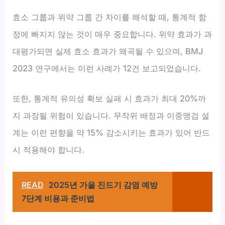
효소 그룹과 위약 그룹 간 차이를 해석할 때, 통계적 함
정에 빠지지 않는 것이 매우 중요합니다. 위약 효과가 과
대평가되면 실제 효소 효과가 왜곡될 수 있으며, BMJ
2023 연구에서는 이런 사례가 12건 보고되었습니다.
또한, 통계적 유의성 확보 실패 시 효과가 최대 20%까
지 과장될 위험이 있습니다. 무작위 배정과 이중맹검 설
계는 이런 편향을 약 15% 감소시키는 효과가 있어 반드
시 적용해야 합니다.
READ
2025년 가을 진드기 감염 예방
7단계 비용과 준비법