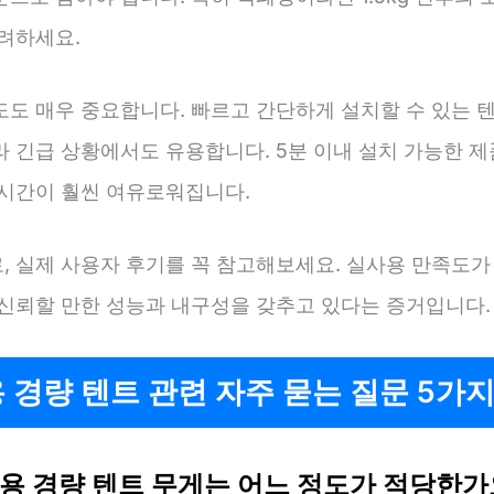
고려하세요.
도도 매우 중요합니다. 빠르고 간단하게 설치할 수 있는 
라 긴급 상황에서도 유용합니다. 5분 이내 설치 가능한 제
 시간이 훨씬 여유로워집니다.
, 실제 사용자 후기를 꼭 참고해보세요. 실사용 만족도가
 신뢰할 만한 성능과 내구성을 갖추고 있다는 증거입니다.
 경량 텐트 관련 자주 묻는 질문 5가
2인용 경량 텐트 무게는 어느 정도가 적당한가