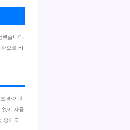
엄선했습니다.
기준으로 비
 초경량 텐
 없이 사용
행 중에도