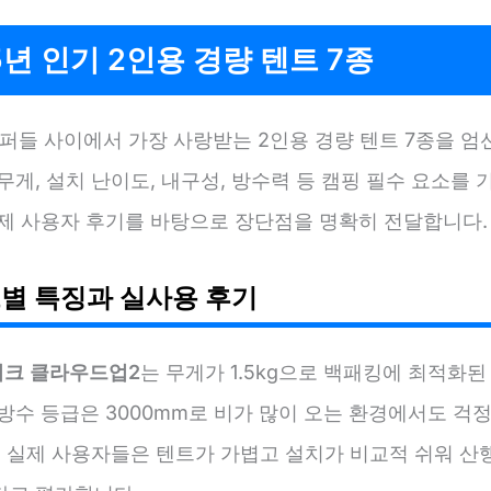
5년 인기 2인용 경량 텐트 7종
캠퍼들 사이에서 가장 사랑받는 2인용 경량 텐트 7종을 
무게, 설치 난이도, 내구성, 방수력 등 캠핑 필수 요소를 
실제 사용자 후기를 바탕으로 장단점을 명확히 전달합니다.
별 특징과 실사용 후기
크 클라우드업2
는 무게가 1.5kg으로 백패킹에 최적화된
방수 등급은 3000mm로 비가 많이 오는 환경에서도 걱정
. 실제 사용자들은 텐트가 가볍고 설치가 비교적 쉬워 산