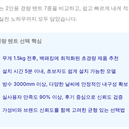
는 2인용 경량 텐트 7종을 비교하고, 쉽고 빠르게 내게 
 실전 노하우까지 모두 담았습니다.
경량 텐트 선택 핵심
무게 1.5kg 전후, 백패킹에 최적화된 초경량 제품 추천
설치 시간 5분 이내, 초보자도 쉽게 설치 가능한 모델
방수 3000mm 이상, 다양한 날씨에 안정적인 내구성 확보
실사용자 만족도 90% 이상, 후기 중심으로 신뢰도 검증
가성비와 브랜드 신뢰도를 함께 고려한 균형 있는 선택법