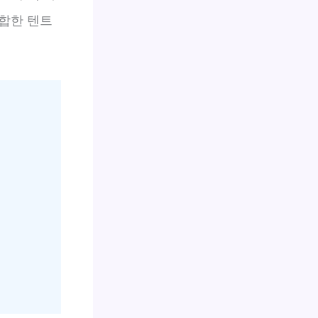
적합한 텐트