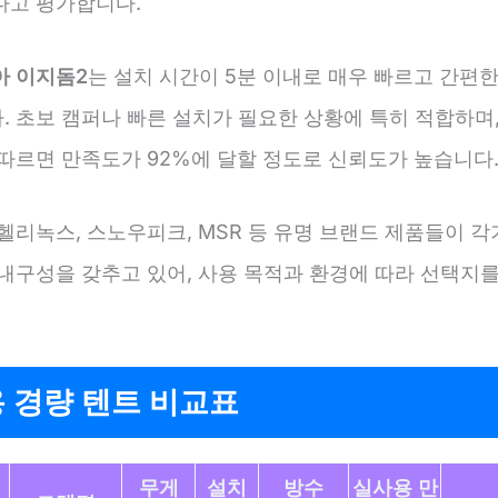
다고 평가합니다.
아 이지돔2
는 설치 시간이 5분 이내로 매우 빠르고 간편한
. 초보 캠퍼나 빠른 설치가 필요한 상황에 특히 적합하며,
 따르면 만족도가 92%에 달할 정도로 신뢰도가 높습니다
헬리녹스, 스노우피크, MSR 등 유명 브랜드 제품들이 각
 내구성을 갖추고 있어, 사용 목적과 환경에 따라 선택지를
 경량 텐트 비교표
무게
설치
방수
실사용 만