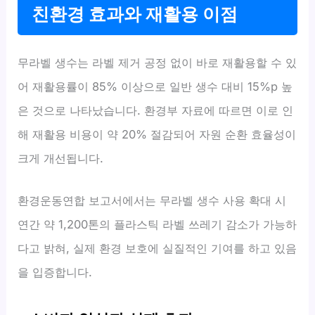
친환경 효과와 재활용 이점
무라벨 생수는 라벨 제거 공정 없이 바로 재활용할 수 있
어 재활용률이 85% 이상으로 일반 생수 대비 15%p 높
은 것으로 나타났습니다. 환경부 자료에 따르면 이로 인
해 재활용 비용이 약 20% 절감되어 자원 순환 효율성이
크게 개선됩니다.
환경운동연합 보고서에서는 무라벨 생수 사용 확대 시
연간 약 1,200톤의 플라스틱 라벨 쓰레기 감소가 가능하
다고 밝혀, 실제 환경 보호에 실질적인 기여를 하고 있음
을 입증합니다.