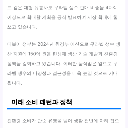
트 같은 대형 유통사도 무라벨 생수 판매 비중을 40%
이상으로 확대할 계획을 공식 발표하며 시장 확대에 힘
쓰고 있습니다.
더불어 정부는 2024년 환경부 예산으로 무라벨 생수 생
산 지원에 150억 원을 편성해 생산 기술 개발과 친환경
정책을 강화하고 있습니다. 이러한 움직임은 앞으로 무
라벨 생수의 다양성과 접근성을 더욱 높일 것으로 기대
됩니다.
미래 소비 패턴과 정책
친환경 소비가 단순 유행을 넘어 생활 전반에 자리 잡으