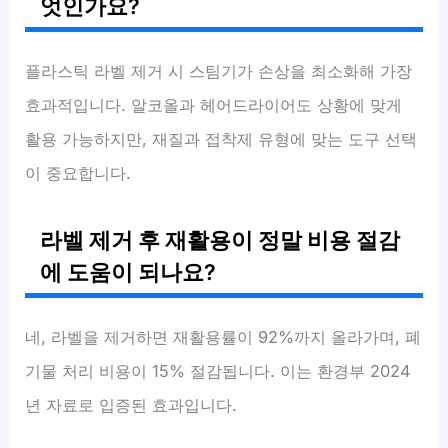
엇인가요?
플라스틱 라벨 제거 시 스팀기가 손상을 최소화해 가장
효과적입니다. 알코올과 헤어드라이어도 상황에 맞게
활용 가능하지만, 재질과 접착제 유형에 맞는 도구 선택
이 중요합니다.
라벨 제거 후 재활용이 정말 비용 절감
에 도움이 되나요?
네, 라벨을 제거하면 재활용률이 92%까지 올라가며, 폐
기물 처리 비용이 15% 절감됩니다. 이는 환경부 2024
년 자료로 입증된 효과입니다.