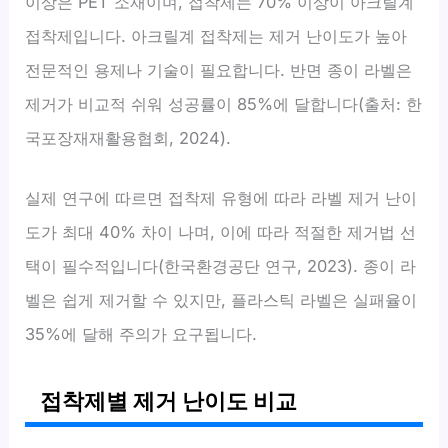
이상은 PET 소재이며, 접착제는 70% 이상이 아크릴계
접착제입니다. 아크릴계 접착제는 제거 난이도가 높아
전문적인 용제나 기술이 필요합니다. 반면 종이 라벨은
제거가 비교적 쉬워 성공률이 85%에 달합니다(출처: 한
국포장재재활용협회, 2024).
실제 연구에 따르면 접착제 유형에 따라 라벨 제거 난이
도가 최대 40% 차이 나며, 이에 따라 적절한 제거법 선
택이 필수적입니다(한국환경공단 연구, 2023). 종이 라
벨은 쉽게 제거할 수 있지만, 플라스틱 라벨은 실패율이
35%에 달해 주의가 요구됩니다.
접착제별 제거 난이도 비교