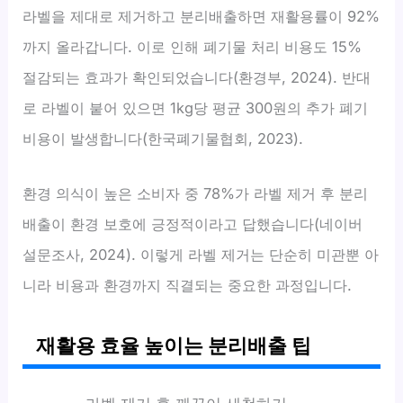
라벨을 제대로 제거하고 분리배출하면 재활용률이 92%
까지 올라갑니다. 이로 인해 폐기물 처리 비용도 15%
절감되는 효과가 확인되었습니다(환경부, 2024). 반대
로 라벨이 붙어 있으면 1kg당 평균 300원의 추가 폐기
비용이 발생합니다(한국폐기물협회, 2023).
환경 의식이 높은 소비자 중 78%가 라벨 제거 후 분리
배출이 환경 보호에 긍정적이라고 답했습니다(네이버
설문조사, 2024). 이렇게 라벨 제거는 단순히 미관뿐 아
니라 비용과 환경까지 직결되는 중요한 과정입니다.
재활용 효율 높이는 분리배출 팁