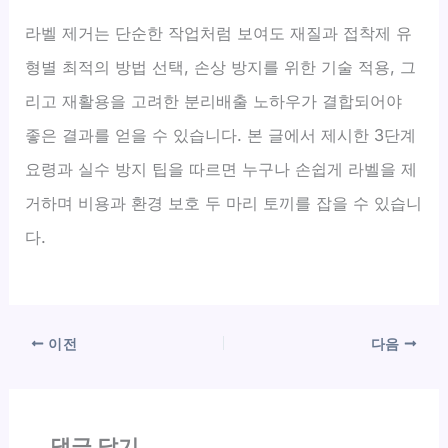
라벨 제거는 단순한 작업처럼 보여도 재질과 접착제 유
형별 최적의 방법 선택, 손상 방지를 위한 기술 적용, 그
리고 재활용을 고려한 분리배출 노하우가 결합되어야
좋은 결과를 얻을 수 있습니다. 본 글에서 제시한 3단계
요령과 실수 방지 팁을 따르면 누구나 손쉽게 라벨을 제
거하며 비용과 환경 보호 두 마리 토끼를 잡을 수 있습니
다.
이전
다음
댓글 달기