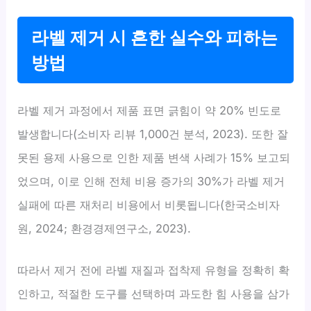
라벨 제거 시 흔한 실수와 피하는
방법
라벨 제거 과정에서 제품 표면 긁힘이 약 20% 빈도로
발생합니다(소비자 리뷰 1,000건 분석, 2023). 또한 잘
못된 용제 사용으로 인한 제품 변색 사례가 15% 보고되
었으며, 이로 인해 전체 비용 증가의 30%가 라벨 제거
실패에 따른 재처리 비용에서 비롯됩니다(한국소비자
원, 2024; 환경경제연구소, 2023).
따라서 제거 전에 라벨 재질과 접착제 유형을 정확히 확
인하고, 적절한 도구를 선택하며 과도한 힘 사용을 삼가