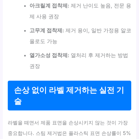
아크릴계 접착제:
제거 난이도 높음, 전문 용
제 사용 권장
고무계 접착제:
제거 용이, 일반 가정용 알코
올로도 가능
열가소성 접착제:
열처리 후 제거하는 방법
권장
손상 없이 라벨 제거하는 실전 기
술
라벨을 떼면서 제품 표면을 손상시키지 않는 것이 가장
중요합니다. 스팀 제거법은 플라스틱 표면 손상률이 5%