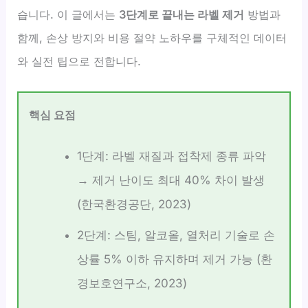
습니다. 이 글에서는
3단계로 끝내는 라벨 제거
방법과
함께, 손상 방지와 비용 절약 노하우를 구체적인 데이터
와 실전 팁으로 전합니다.
핵심 요점
1단계: 라벨 재질과 접착제 종류 파악
→ 제거 난이도 최대 40% 차이 발생
(한국환경공단, 2023)
2단계: 스팀, 알코올, 열처리 기술로 손
상률 5% 이하 유지하며 제거 가능 (환
경보호연구소, 2023)