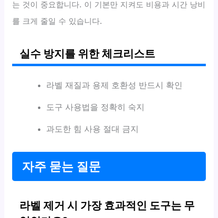
는 것이 중요합니다. 이 기본만 지켜도 비용과 시간 낭비
를 크게 줄일 수 있습니다.
실수 방지를 위한 체크리스트
라벨 재질과 용제 호환성 반드시 확인
도구 사용법을 정확히 숙지
과도한 힘 사용 절대 금지
자주 묻는 질문
라벨 제거 시 가장 효과적인 도구는 무