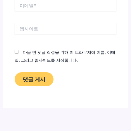
이
메
일
*
웹
사
이
트
다음 번 댓글 작성을 위해 이 브라우저에 이름, 이메
일, 그리고 웹사이트를 저장합니다.