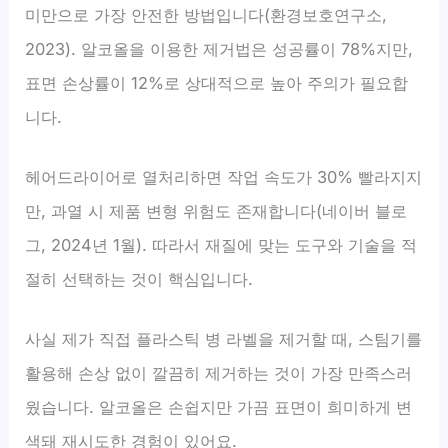
미만으로 가장 안전한 방법입니다(환경보호연구소,
2023). 알코올을 이용한 제거법은 성공률이 78%지만,
표면 손상률이 12%로 상대적으로 높아 주의가 필요합
니다.
헤어드라이어로 열처리하면 작업 속도가 30% 빨라지지
만, 과열 시 제품 변형 위험도 존재합니다(네이버 블로
그, 2024년 1월). 따라서 재질에 맞는 도구와 기술을 적
절히 선택하는 것이 핵심입니다.
사실 제가 직접 플라스틱 병 라벨을 제거할 때, 스팀기를
활용해 손상 없이 깔끔히 제거하는 것이 가장 만족스러
웠습니다. 알코올은 손쉽지만 가끔 표면이 희미하게 변
색돼 재시도한 경험이 있어요.