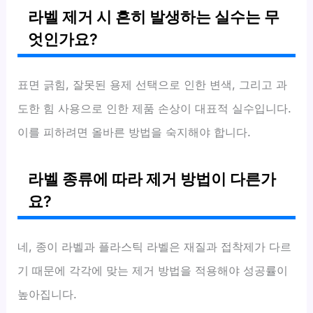
라벨 제거 시 흔히 발생하는 실수는 무
엇인가요?
표면 긁힘, 잘못된 용제 선택으로 인한 변색, 그리고 과
도한 힘 사용으로 인한 제품 손상이 대표적 실수입니다.
이를 피하려면 올바른 방법을 숙지해야 합니다.
라벨 종류에 따라 제거 방법이 다른가
요?
네, 종이 라벨과 플라스틱 라벨은 재질과 접착제가 다르
기 때문에 각각에 맞는 제거 방법을 적용해야 성공률이
높아집니다.