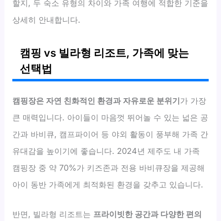
할지, 두 숙소 유형의 차이와 가족 여행에 적합한 기준을
상세히 안내합니다.
캠핑 vs 빌라형 리조트, 가족에 맞는
선택법
캠핑장은 자연 친화적인 환경과 자유로운 분위기
가 가장
큰 매력입니다. 아이들이 마음껏 뛰어놀 수 있는 넓은 공
간과 바비큐, 캠프파이어 등 야외 활동이 풍부해 가족 간
유대감을 높이기에 좋습니다. 2024년 제주도 내 가족
캠핑장 중 약 70%가 키즈존과 전용 바비큐장을 제공해
아이 동반 가족에게 최적화된 환경을 갖추고 있습니다.
반면, 빌라형 리조트는
프라이빗한 공간과 다양한 편의