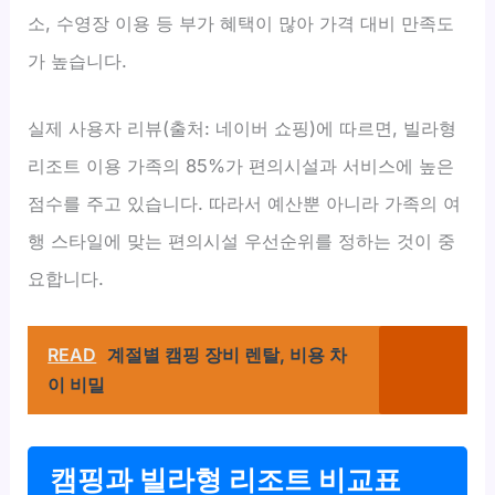
소, 수영장 이용 등 부가 혜택이 많아 가격 대비 만족도
가 높습니다.
실제 사용자 리뷰(출처: 네이버 쇼핑)에 따르면, 빌라형
리조트 이용 가족의 85%가 편의시설과 서비스에 높은
점수를 주고 있습니다. 따라서 예산뿐 아니라 가족의 여
행 스타일에 맞는 편의시설 우선순위를 정하는 것이 중
요합니다.
READ
계절별 캠핑 장비 렌탈, 비용 차
이 비밀
캠핑과 빌라형 리조트 비교표