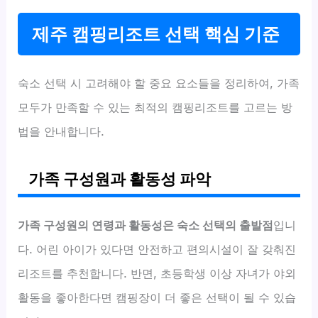
제주 캠핑리조트 선택 핵심 기준
숙소 선택 시 고려해야 할 중요 요소들을 정리하여, 가족
모두가 만족할 수 있는 최적의 캠핑리조트를 고르는 방
법을 안내합니다.
가족 구성원과 활동성 파악
가족 구성원의 연령과 활동성은 숙소 선택의 출발점
입니
다. 어린 아이가 있다면 안전하고 편의시설이 잘 갖춰진
리조트를 추천합니다. 반면, 초등학생 이상 자녀가 야외
활동을 좋아한다면 캠핑장이 더 좋은 선택이 될 수 있습