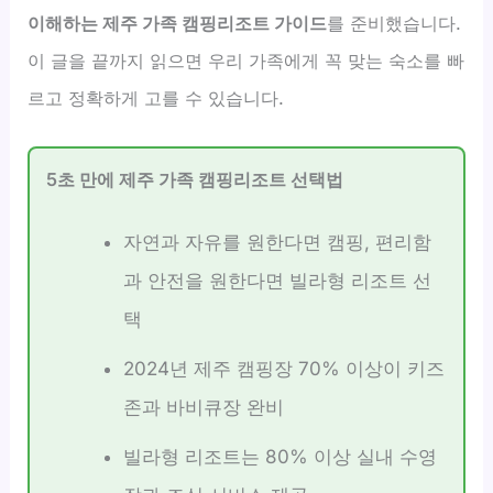
이해하는 제주 가족 캠핑리조트 가이드
를 준비했습니다.
이 글을 끝까지 읽으면 우리 가족에게 꼭 맞는 숙소를 빠
르고 정확하게 고를 수 있습니다.
5초 만에 제주 가족 캠핑리조트 선택법
자연과 자유를 원한다면 캠핑, 편리함
과 안전을 원한다면 빌라형 리조트 선
택
2024년 제주 캠핑장 70% 이상이 키즈
존과 바비큐장 완비
빌라형 리조트는 80% 이상 실내 수영