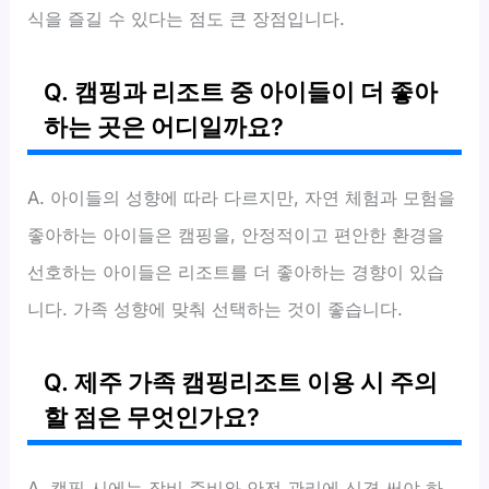
식을 즐길 수 있다는 점도 큰 장점입니다.
Q. 캠핑과 리조트 중 아이들이 더 좋아
하는 곳은 어디일까요?
A. 아이들의 성향에 따라 다르지만, 자연 체험과 모험을
좋아하는 아이들은 캠핑을, 안정적이고 편안한 환경을
선호하는 아이들은 리조트를 더 좋아하는 경향이 있습
니다. 가족 성향에 맞춰 선택하는 것이 좋습니다.
Q. 제주 가족 캠핑리조트 이용 시 주의
할 점은 무엇인가요?
A. 캠핑 시에는 장비 준비와 안전 관리에 신경 써야 하