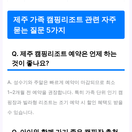
제주 가족 캠핑리조트 관련 자주
묻는 질문 5가지
Q. 제주 캠핑리조트 예약은 언제 하는
것이 좋나요?
A. 성수기와 주말은 빠르게 예약이 마감되므로 최소
1~2개월 전 예약을 권장합니다. 특히 가족 단위 인기 캠
핑장과 빌라형 리조트는 조기 예약 시 할인 혜택도 받을
수 있습니다.
Q. 아이와 함께 가기 좋은 캠핑장 추천