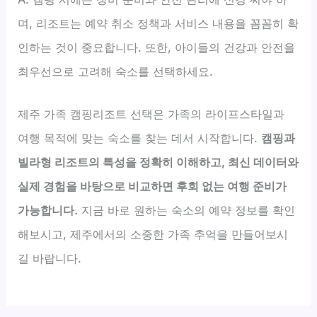
며, 리조트는 예약 취소 정책과 서비스 내용을 꼼꼼히 확
인하는 것이 중요합니다. 또한, 아이들의 건강과 안전을
최우선으로 고려해 숙소를 선택하세요.
제주 가족 캠핑리조트 선택은 가족의 라이프스타일과
여행 목적에 맞는 숙소를 찾는 데서 시작합니다.
캠핑과
빌라형 리조트의 특성을 정확히 이해하고, 최신 데이터와
실제 경험을 바탕으로 비교하면 후회 없는 여행 준비가
가능합니다.
지금 바로 원하는 숙소의 예약 정보를 확인
해보시고, 제주에서의 소중한 가족 추억을 만들어보시
길 바랍니다.