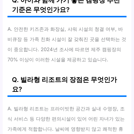
기준은 무엇인가요?
A. 안전한 키즈존과 화장실, 샤워 시설의 청결 여부, 바
비큐장 등 가족 친화 시설이 잘 갖춰진 곳을 선택하는 것
이 중요합니다. 2024년 조사에 따르면 제주 캠핑장의
70% 이상이 이러한 시설을 제공하고 있습니다.
Q. 빌라형 리조트의 장점은 무엇인가
요?
A. 빌라형 리조트는 프라이빗한 공간과 실내 수영장, 조
식 서비스 등 다양한 편의시설이 있어 어린 자녀가 있는
가족에게 적합합니다. 날씨에 영향받지 않고 쾌적한 휴