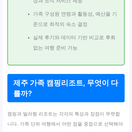
장과 조식 서비스 제공
가족 구성원 연령과 활동성, 예산을 기
준으로 최적의 숙소 결정
실제 후기와 데이터 기반 비교로 후회
없는 여행 준비 가능
제주 가족 캠핑리조트, 무엇이 다
를까?
캠핑과 빌라형 리조트는 각각의 특성과 장점이 뚜렷합
니다. 가족 단위 여행에서 어떤 점을 중점으로 선택해야