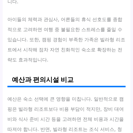
니다.
아이들의 체력과 관심사, 어른들의 휴식 선호도를 종합
적으로 고려하면 여행 중 불필요한 스트레스를 줄일 수
있습니다. 또한, 캠핑 경험이 부족한 가족은 빌라형 리조
트에서 시작해 점차 자연 친화적인 숙소로 확장하는 전
략도 효과적입니다.
예산과 편의시설 비교
예산은 숙소 선택에 큰 영향을 미칩니다. 일반적으로 캠
핑은 빌라형 리조트보다 비용 부담이 적지만, 장비 대여
비와 식사 준비 시간 등을 고려하면 전체 비용과 시간을
따져야 합니다. 반면, 빌라형 리조트는 조식 서비스, 청