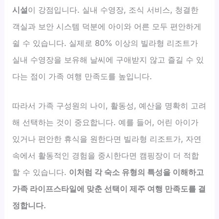
시설
이 강점입니다. 실내 수영장, 조식 서비스, 청결한
객실과 보안 시스템 덕분에 아이와 어른 모두 편안하게
쉴 수 있습니다. 실제로 80% 이상의 빌라형 리조트가
실내 수영장을 보유해 날씨에 구애받지 않고 즐길 수 있
다는 점이 가족 여행 만족도를 높입니다.
따라서 가족 구성원의 나이, 활동성, 예산을 명확히 고려
해 선택하는 것이 중요합니다. 예를 들어, 어린 아이가
있거나 편안한 휴식을 원한다면 빌라형 리조트가, 자연
속에서 활동적인 경험을 중시한다면 캠핑장이 더 적합
할 수 있습니다.
이처럼 각 숙소 유형의 특성을 이해하고
가족 라이프스타일에 맞춘 선택이 제주 여행 만족도를 결
정합니다.